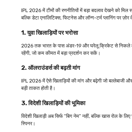
IPL 2026 में टीमों की रणनीतियों में बड़ा बदलाव देखने को मिल सकत
बल्कि डेटा एनालिटिक्स, फिटनेस और लॉन्ग-टर्म प्लानिंग पर ज़ोर दे
1. युवा खिलाड़ियों पर भरोसा
2026 तक भारत के पास अंडर-19 और घरेलू क्रिकेट से निकले कई बेह
रहेंगी, जो कम कीमत में बड़ा प्रदर्शन कर सकें।
2. ऑलराउंडर्स की बढ़ती मांग
IPL 2026 में ऐसे खिलाड़ियों की मांग और बढ़ेगी जो बल्लेबाजी और 
बड़ी ताकत होती है।
3. विदेशी खिलाड़ियों की भूमिका
विदेशी खिलाड़ी अब सिर्फ “बिग नेम” नहीं, बल्कि खास रोल के लिए च
स्पिनर।