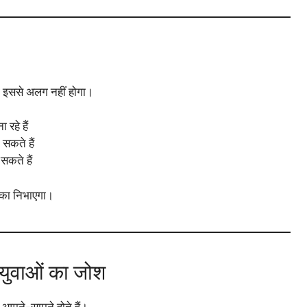
 इससे अलग नहीं होगा।
 रहे हैं
सकते हैं
सकते हैं
िका निभाएगा।
 युवाओं का जोश
आमने-सामने होते हैं।