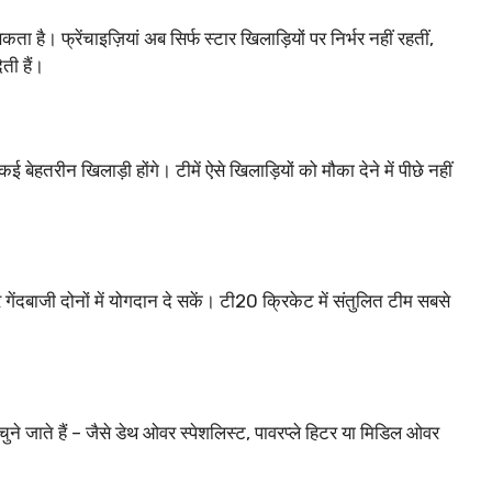
ा है। फ्रेंचाइज़ियां अब सिर्फ स्टार खिलाड़ियों पर निर्भर नहीं रहतीं,
ती हैं।
तरीन खिलाड़ी होंगे। टीमें ऐसे खिलाड़ियों को मौका देने में पीछे नहीं
गेंदबाजी दोनों में योगदान दे सकें। टी20 क्रिकेट में संतुलित टीम सबसे
ुने जाते हैं – जैसे डेथ ओवर स्पेशलिस्ट, पावरप्ले हिटर या मिडिल ओवर