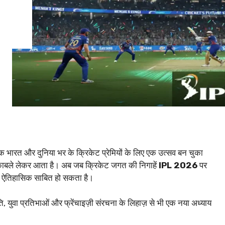
्कि भारत और दुनिया भर के क्रिकेट प्रेमियों के लिए एक उत्सव बन चुका
ुकाबले लेकर आता है। अब जब क्रिकेट जगत की निगाहें
IPL 2026
पर
ें ऐतिहासिक साबित हो सकता है।
ुवा प्रतिभाओं और फ्रेंचाइज़ी संरचना के लिहाज़ से भी एक नया अध्याय