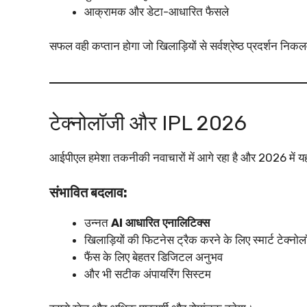
आक्रामक और डेटा-आधारित फैसले
सफल वही कप्तान होगा जो खिलाड़ियों से सर्वश्रेष्ठ प्रदर्शन नि
टेक्नोलॉजी और IPL 2026
आईपीएल हमेशा तकनीकी नवाचारों में आगे रहा है और 2026 में 
संभावित बदलाव:
उन्नत
AI आधारित एनालिटिक्स
खिलाड़ियों की फिटनेस ट्रैक करने के लिए स्मार्ट टेक्नो
फैंस के लिए बेहतर डिजिटल अनुभव
और भी सटीक अंपायरिंग सिस्टम