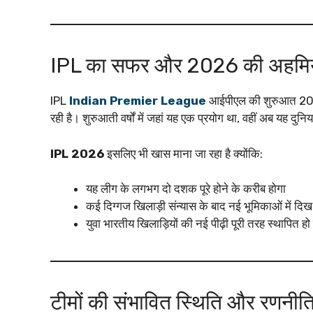
IPL का सफर और 2026 की अहम
IPL
Indian Premier League
आईपीएल की शुरुआत 2008
रही है। शुरुआती वर्षों में जहां यह एक प्रयोग था, वहीं अब यह 
IPL 2026
इसलिए भी खास माना जा रहा है क्योंकि:
यह लीग के लगभग दो दशक पूरे होने के करीब होगा
कई दिग्गज खिलाड़ी संन्यास के बाद नई भूमिकाओं में दिख 
युवा भारतीय खिलाड़ियों की नई पीढ़ी पूरी तरह स्थापित हो
टीमों की संभावित स्थिति और रणनीत