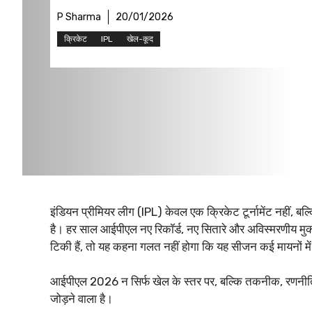
P Sharma
20/01/2026
क्रिकेट
IPL
खेल-कूद
इंडियन प्रीमियर लीग (IPL) केवल एक क्रिकेट टूर्नामेंट नहीं, बल
है। हर साल आईपीएल नए रिकॉर्ड, नए सितारे और अविस्मरणीय म
टिकी हैं, तो यह कहना गलत नहीं होगा कि यह सीजन कई मायनों म
आईपीएल 2026 न सिर्फ खेल के स्तर पर, बल्कि तकनीक, रणनीति, य
जोड़ने वाला है।