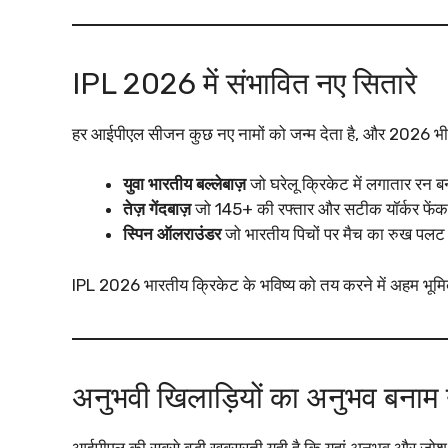
IPL 2026 में संभावित नए सितारे
हर आईपीएल सीजन कुछ नए नामों को जन्म देता है, और 2026 भी
युवा भारतीय बल्लेबाज़
जो घरेलू क्रिकेट में लगातार रन बना
तेज़ गेंदबाज़
जो 145+ की रफ्तार और सटीक यॉर्कर फेंक 
स्पिन ऑलराउंडर
जो भारतीय पिचों पर मैच का रुख पलट 
IPL 2026 भारतीय क्रिकेट के भविष्य को तय करने में अहम भूम
अनुभवी खिलाड़ियों का अनुभव बनाम
आईपीएल की सबसे बड़ी खूबसूरती यही है कि यहां अनुभव और जोश 