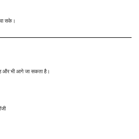
कलवा सके।
यह और भी आगे जा सकता है।
लॉजी