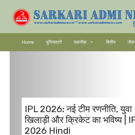
Skip
to
content
Home
दुनियादारी
तकनीक
वित्तीय
नौक
IPL 2026: नई टीम रणनीति, युवा
खिलाड़ी और क्रिकेट का भविष्य | I
2026 Hindi