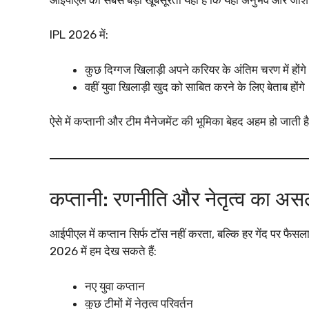
IPL 2026 में:
कुछ दिग्गज खिलाड़ी अपने करियर के अंतिम चरण में होंगे
वहीं युवा खिलाड़ी खुद को साबित करने के लिए बेताब होंगे
ऐसे में कप्तानी और टीम मैनेजमेंट की भूमिका बेहद अहम हो जाती ह
कप्तानी: रणनीति और नेतृत्व का असल
आईपीएल में कप्तान सिर्फ टॉस नहीं करता, बल्कि हर गेंद पर फैसला
2026 में हम देख सकते हैं:
नए युवा कप्तान
कुछ टीमों में नेतृत्व परिवर्तन