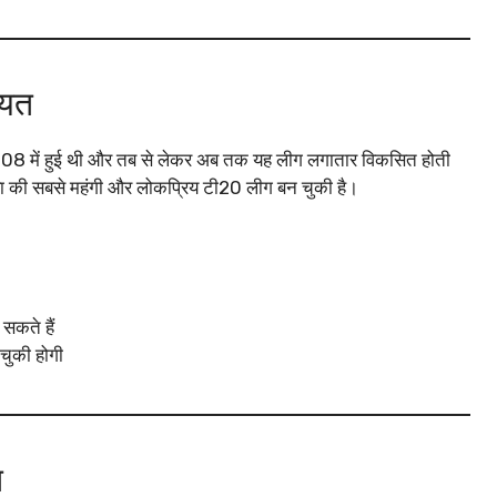
ियत
 में हुई थी और तब से लेकर अब तक यह लीग लगातार विकसित होती
दुनिया की सबसे महंगी और लोकप्रिय टी20 लीग बन चुकी है।
सकते हैं
 चुकी होगी
ि