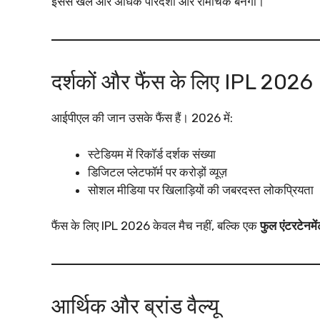
इससे खेल और अधिक पारदर्शी और रोमांचक बनेगा।
दर्शकों और फैंस के लिए IPL 2026
आईपीएल की जान उसके फैंस हैं। 2026 में:
स्टेडियम में रिकॉर्ड दर्शक संख्या
डिजिटल प्लेटफॉर्म पर करोड़ों व्यूज़
सोशल मीडिया पर खिलाड़ियों की जबरदस्त लोकप्रियता
फैंस के लिए IPL 2026 केवल मैच नहीं, बल्कि एक
फुल एंटरटेनमे
आर्थिक और ब्रांड वैल्यू