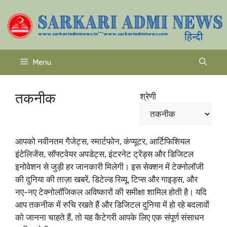
Skip
to
content
Menu
तकनीक
श्रेणी
आपको नवीनतम गैजेट्स, स्मार्टफोन, कंप्यूटर, आर्टिफिशियल
इंटेलिजेंस, सॉफ्टवेयर अपडेट्स, इंटरनेट ट्रेंड्स और डिजिटल
इनोवेशन से जुड़ी हर जानकारी मिलेगी। इस सेक्शन में टेक्नोलॉजी
की दुनिया की ताज़ा खबरें, डिटेल्ड रिव्यू, टिप्स और गाइड्स, और
नए-नए टेक्नोलॉजिकल अविष्कारों की समीक्षा शामिल होती है। यदि
आप तकनीक में रुचि रखते हैं और डिजिटल दुनिया में हो रहे बदलावों
को जानना चाहते हैं, तो यह कैटेगरी आपके लिए एक संपूर्ण संसाधन