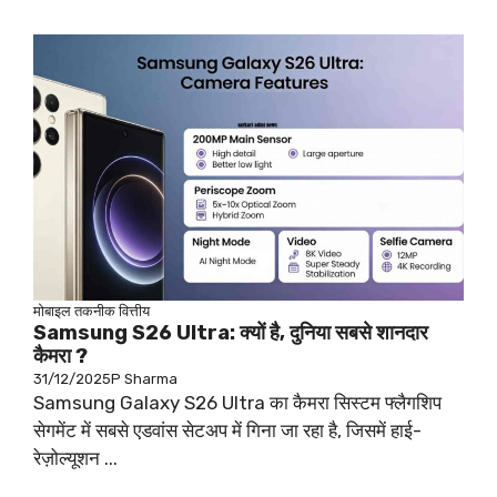
मोबाइल
तकनीक
वित्तीय
Samsung S26 Ultra: क्यों है, दुनिया सबसे शानदार
कैमरा ?
31/12/2025
P Sharma
Samsung Galaxy S26 Ultra का कैमरा सिस्टम फ्लैगशिप
सेगमेंट में सबसे एडवांस सेटअप में गिना जा रहा है, जिसमें हाई-
रेज़ोल्यूशन ...