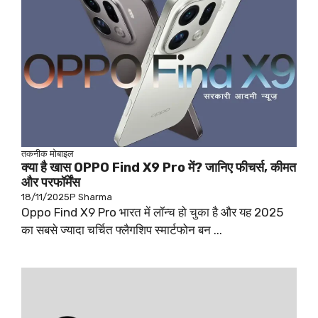
तकनीक
मोबाइल
क्या है खास OPPO Find X9 Pro में? जानिए फीचर्स, कीमत
और परफॉर्मेंस
18/11/2025
P Sharma
Oppo Find X9 Pro भारत में लॉन्च हो चुका है और यह 2025
का सबसे ज्यादा चर्चित फ्लैगशिप स्मार्टफोन बन ...