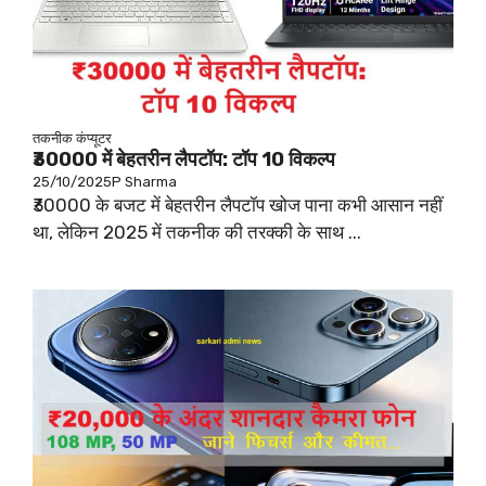
तकनीक
कंप्यूटर
₹30000 में बेहतरीन लैपटॉप: टॉप 10 विकल्प
25/10/2025
P Sharma
₹30000 के बजट में बेहतरीन लैपटॉप खोज पाना कभी आसान नहीं
था, लेकिन 2025 में तकनीक की तरक्की के साथ ...