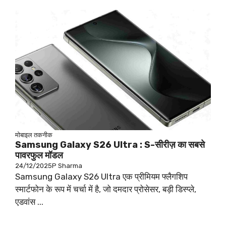
मोबाइल
तकनीक
Samsung Galaxy S26 Ultra : S-सीरीज़ का सबसे
पावरफुल मॉडल
24/12/2025
P Sharma
Samsung Galaxy S26 Ultra एक प्रीमियम फ्लैगशिप
स्मार्टफोन के रूप में चर्चा में है, जो दमदार प्रोसेसर, बड़ी डिस्प्ले,
एडवांस ...