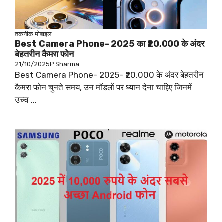
तकनीक
मोबाइल
Best Camera Phone- 2025 का ₹20,000 के अंदर
बेहतरीन कैमरा फोन
21/10/2025
P Sharma
Best Camera Phone- 2025- ₹20,000 के अंदर बेहतरीन
कैमरा फोन चुनते समय, उन मॉडलों पर ध्यान देना चाहिए जिनमें
उच्च ...