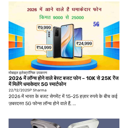
मोबाइल
इलेक्ट्रॉनिक उपकरण
2026 में लॉन्च होने वाले बेस्ट बजट फोन – 10K से 25K रेंज
में मिलेंगे धमाकेदार 5G स्मार्टफोन
22/12/2025
P Sharma
2026 में भारत के बजट सेगमेंट में 15–25 हज़ार रुपये के बीच कई
ज़बरदस्त 5G फोन्स लॉन्च होने वाले हैं, ...