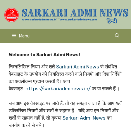
Skip
to
content
Menu
Welcome to Sarkari Admi News!
निम्नलिखित नियम और शर्तें
Sarkari Admi News
से संबंधित
वेबसाइट के उपयोग को नियंत्रित करने वाले नियमों और दिशानिर्देशों
का अवलोकन प्रदान करती हैं। आप
वेबसाइट
https://sarkariadminews.in/
पर पा सकते हैं ।
जब आप इस वेबसाइट पर जाते हैं, तो यह समझा जाता है कि आप यहाँ
उल्लिखित नियमों और शर्तों से सहमत हैं। यदि आप इन नियमों और
शर्तों से सहमत नहीं हैं, तो कृपया
Sarkari Admi News
का
उपयोग करने से बचें।