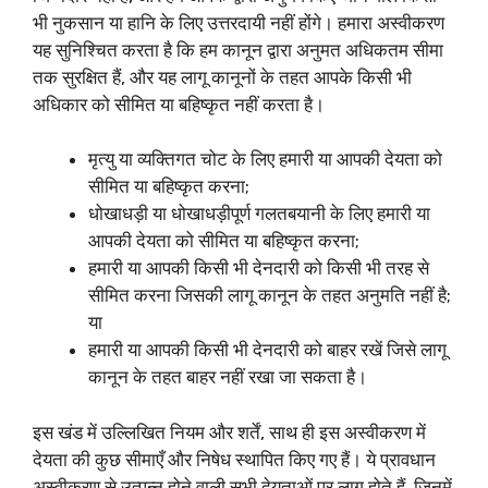
भी नुकसान या हानि के लिए उत्तरदायी नहीं होंगे। हमारा अस्वीकरण
यह सुनिश्चित करता है कि हम कानून द्वारा अनुमत अधिकतम सीमा
तक सुरक्षित हैं, और यह लागू कानूनों के तहत आपके किसी भी
अधिकार को सीमित या बहिष्कृत नहीं करता है।
मृत्यु या व्यक्तिगत चोट के लिए हमारी या आपकी देयता को
सीमित या बहिष्कृत करना;
धोखाधड़ी या धोखाधड़ीपूर्ण गलतबयानी के लिए हमारी या
आपकी देयता को सीमित या बहिष्कृत करना;
हमारी या आपकी किसी भी देनदारी को किसी भी तरह से
सीमित करना जिसकी लागू कानून के तहत अनुमति नहीं है;
या
हमारी या आपकी किसी भी देनदारी को बाहर रखें जिसे लागू
कानून के तहत बाहर नहीं रखा जा सकता है।
इस खंड में उल्लिखित नियम और शर्तें, साथ ही इस अस्वीकरण में
देयता की कुछ सीमाएँ और निषेध स्थापित किए गए हैं। ये प्रावधान
अस्वीकरण से उत्पन्न होने वाली सभी देयताओं पर लागू होते हैं, जिनमें