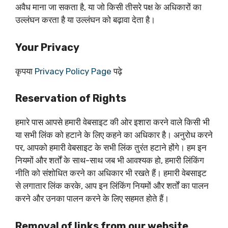
अवैध माना जा सकता है, या जो किसी तीसरे पक्ष के अधिकारों का
उल्लंघन करता है या उल्लंघन को बढ़ावा देता है।
Your Privacy
कृपया
Privacy Policy Page
पढ़े
Reservation of Rights
हमारे पास आपसे हमारी वेबसाइट की ओर इशारा करने वाले किसी भी
या सभी लिंक को हटाने के लिए कहने का अधिकार है। अनुरोध करने
पर, आपको हमारी वेबसाइट के सभी लिंक तुरंत हटाने होंगे। हम इन
नियमों और शर्तों के साथ-साथ जब भी आवश्यक हो, हमारी लिंकिंग
नीति को संशोधित करने का अधिकार भी रखते हैं। हमारी वेबसाइट
से लगातार लिंक करके, आप इन लिंकिंग नियमों और शर्तों का पालन
करने और उनका पालन करने के लिए सहमत होते हैं।
Removal of links from our website