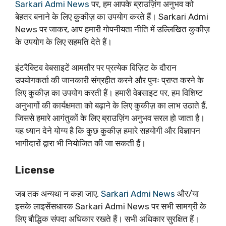
Sarkari Admi News
पर, हम आपके ब्राउज़िंग अनुभव को
बेहतर बनाने के लिए कुकीज़ का उपयोग करते हैं। Sarkari Admi
News पर जाकर, आप हमारी गोपनीयता नीति में उल्लिखित कुकीज़
के उपयोग के लिए सहमति देते हैं।
इंटरैक्टिव वेबसाइटें आमतौर पर प्रत्येक विज़िट के दौरान
उपयोगकर्ता की जानकारी संग्रहीत करने और पुनः प्राप्त करने के
लिए कुकीज़ का उपयोग करती हैं। हमारी वेबसाइट पर, हम विशिष्ट
अनुभागों की कार्यक्षमता को बढ़ाने के लिए कुकीज़ का लाभ उठाते हैं,
जिससे हमारे आगंतुकों के लिए ब्राउज़िंग अनुभव सरल हो जाता है।
यह ध्यान देने योग्य है कि कुछ कुकीज़ हमारे सहयोगी और विज्ञापन
भागीदारों द्वारा भी नियोजित की जा सकती हैं।
License
जब तक अन्यथा न कहा जाए,
Sarkari Admi News
और/या
इसके लाइसेंसधारक Sarkari Admi News पर सभी सामग्री के
लिए बौद्धिक संपदा अधिकार रखते हैं। सभी अधिकार सुरक्षित हैं।