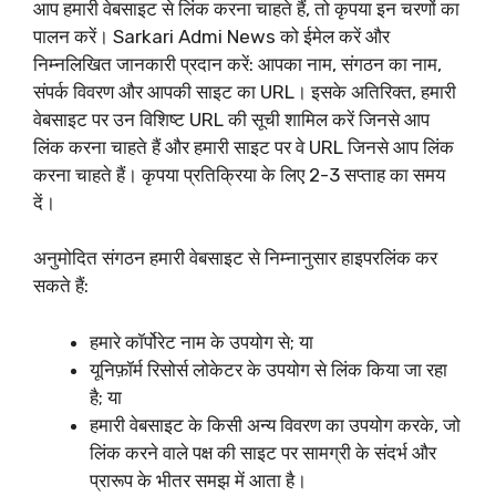
आप हमारी वेबसाइट से लिंक करना चाहते हैं, तो कृपया इन चरणों का
पालन करें। Sarkari Admi News को ईमेल करें और
निम्नलिखित जानकारी प्रदान करें: आपका नाम, संगठन का नाम,
संपर्क विवरण और आपकी साइट का URL। इसके अतिरिक्त, हमारी
वेबसाइट पर उन विशिष्ट URL की सूची शामिल करें जिनसे आप
लिंक करना चाहते हैं और हमारी साइट पर वे URL जिनसे आप लिंक
करना चाहते हैं। कृपया प्रतिक्रिया के लिए 2-3 सप्ताह का समय
दें।
अनुमोदित संगठन हमारी वेबसाइट से निम्नानुसार हाइपरलिंक कर
सकते हैं:
हमारे कॉर्पोरेट नाम के उपयोग से; या
यूनिफ़ॉर्म रिसोर्स लोकेटर के उपयोग से लिंक किया जा रहा
है; या
हमारी वेबसाइट के किसी अन्य विवरण का उपयोग करके, जो
लिंक करने वाले पक्ष की साइट पर सामग्री के संदर्भ और
प्रारूप के भीतर समझ में आता है।