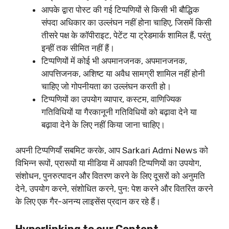
आपके द्वारा पोस्ट की गई टिप्पणियों से किसी भी बौद्धिक
संपदा अधिकार का उल्लंघन नहीं होना चाहिए, जिसमें किसी
तीसरे पक्ष के कॉपीराइट, पेटेंट या ट्रेडमार्क शामिल हैं, परंतु
इन्हीं तक सीमित नहीं हैं।
टिप्पणियों में कोई भी अपमानजनक, अपमानजनक,
आपत्तिजनक, अशिष्ट या अवैध सामग्री शामिल नहीं होनी
चाहिए जो गोपनीयता का उल्लंघन करती हो।
टिप्पणियों का उपयोग व्यापार, कस्टम, वाणिज्यिक
गतिविधियों या गैरकानूनी गतिविधियों को बढ़ावा देने या
बढ़ावा देने के लिए नहीं किया जाना चाहिए।
अपनी टिप्पणियाँ सबमिट करके, आप Sarkari Admi News को
विभिन्न रूपों, प्रारूपों या मीडिया में आपकी टिप्पणियों का उपयोग,
संशोधन, पुनरुत्पादन और वितरण करने के लिए दूसरों को अनुमति
देने, उपयोग करने, संशोधित करने, पुन: पेश करने और वितरित करने
के लिए एक गैर-अनन्य लाइसेंस प्रदान कर रहे हैं।
Hyperlinking to our Content