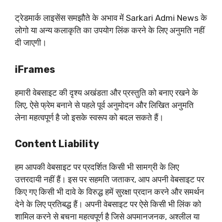
ट्रेडमार्क लाइसेंस समझौते के अभाव में Sarkari Admi News के
लोगो या अन्य कलाकृति का उपयोग लिंक करने के लिए अनुमति नहीं
दी जाएगी।
iFrames
हमारी वेबसाइट की दृश्य अखंडता और प्रस्तुति को बनाए रखने के
लिए, ऐसे फ्रेम बनाने से पहले पूर्व अनुमोदन और लिखित अनुमति
लेना महत्वपूर्ण है जो इसके स्वरूप को बदल सकते हैं।
Content Liability
हम आपकी वेबसाइट पर प्रदर्शित किसी भी सामग्री के लिए
उत्तरदायी नहीं हैं। इस पर सहमति जताकर, आप अपनी वेबसाइट पर
किए गए किसी भी दावे के विरुद्ध हमें सुरक्षा प्रदान करने और समर्थन
देने के लिए प्रतिबद्ध हैं। अपनी वेबसाइट पर ऐसे किसी भी लिंक को
शामिल करने से बचना महत्वपूर्ण है जिसे अपमानजनक, अश्लील या