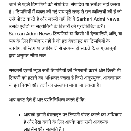
जाने से पहले टिप्पणियों को संशोधित, संपादित या समीक्षा नहीं करता
है। टिप्पणियों में व्यक्त की गई राय पूरी तरह से उन व्यक्तियों की हैं जो
उन्हें पोस्ट करते हैं और जरूरी नहीं कि वे Sarkari Admi News,
उसके एजेंटों या सहयोगियों के विचारों को प्रतिबिंबित करें।
Sarkari Admi News टिप्पणियों या किसी भी देनदारियों, क्षति, या
व्यय के लिए जिम्मेदार नहीं है जो इस वेबसाइट पर टिप्पणियों के
उपयोग, पोस्टिंग या उपस्थिति से उत्पन्न हो सकते हैं, लागू कानूनों
द्वारा अनुमत सीमा तक।
सरकारी एडमी न्यूज़ सभी टिप्पणियों की निगरानी करने और किसी भी
टिप्पणी को हटाने का अधिकार रखता है जिसे अनुपयुक्त, आक्रामक
या इन नियमों और शर्तों का उल्लंघन माना जा सकता है।
आप वारंट देते हैं और प्रतिनिधित्व करते हैं कि:
आपको हमारी वेबसाइट पर टिप्पणी पोस्ट करने का अधिकार
है और ऐसा करने के लिए आपके पास सभी आवश्यक
लाइसेंस और सहमति है।