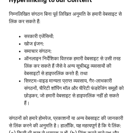
निम्नलिखित संगठन बिना पूर्व लिखित अनुमति के हमारी वेबसाइट से
लिंक कर सकते हैं:
सरकारी एजेंसियों;
खोज इंजन;
समाचार संगठन;
ऑनलाइन निर्देशिका वितरक हमारी वेबसाइट से उसी तरह
लिंक कर सकते हैं जैसे वे अन्य सूचीबद्ध व्यवसायों की
वेबसाइटों से हाइपरलिंक करते हैं; तथा
सिस्टम-वाइड मान्यता प्राप्त व्यवसाय, गैर-लाभकारी
संगठनों, चैरिटी शॉपिंग मॉल और चैरिटी फंडरेजिंग समूहों को
छोड़कर, जो हमारी वेबसाइट से हाइपरलिंक नहीं हो सकते
हैं।
संगठनों को हमारे होमपेज, प्रकाशनों या अन्य वेबसाइट की जानकारी
से लिंक करने की अनुमति है। हालाँकि, यह महत्वपूर्ण है कि ये लिंक:
(a) किसी भी तरह से भ्रामक न हों, (b) लिंक करने वाले पक्ष और