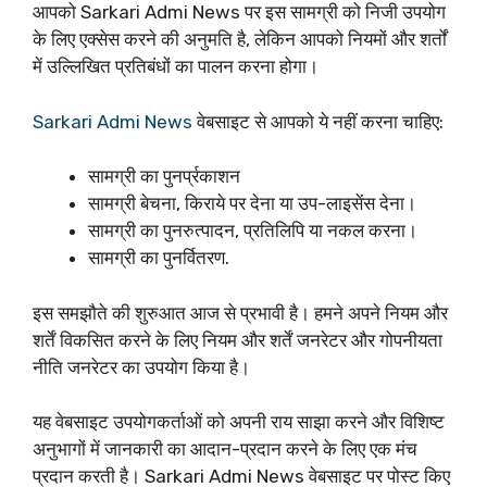
आपको Sarkari Admi News पर इस सामग्री को निजी उपयोग
के लिए एक्सेस करने की अनुमति है, लेकिन आपको नियमों और शर्तों
में उल्लिखित प्रतिबंधों का पालन करना होगा।
Sarkari Admi News
वेबसाइट से आपको ये नहीं करना चाहिए:
सामग्री का पुनर्प्रकाशन
सामग्री बेचना, किराये पर देना या उप-लाइसेंस देना।
सामग्री का पुनरुत्पादन, प्रतिलिपि या नकल करना।
सामग्री का पुनर्वितरण.
इस समझौते की शुरुआत आज से प्रभावी है। हमने अपने नियम और
शर्तें विकसित करने के लिए नियम और शर्तें जनरेटर और गोपनीयता
नीति जनरेटर का उपयोग किया है।
यह वेबसाइट उपयोगकर्ताओं को अपनी राय साझा करने और विशिष्ट
अनुभागों में जानकारी का आदान-प्रदान करने के लिए एक मंच
प्रदान करती है। Sarkari Admi News वेबसाइट पर पोस्ट किए