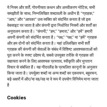
ये नियम और शर्तें, गोपनीयता कथन और अस्वीकरण नोटिस, सभी
समझौतों के साथ, निम्नलिखित शब्दावली के अधीन हैं: “ग्राहक,”
“आप,” और “आपका” उस व्यक्ति को संदर्भित करता है जो इस
वेबसाइट पर जाता है और कंपनी द्वारा निर्धारित नियमों और शर्तों का
अनुपालन करता है। “कंपनी,” “हम,” “हमारा,” और “हमें” हमारी
अपनी कंपनी को संदर्भित करता है। “पक्ष,” “पक्ष,” या “हमें” ग्राहक
और हम दोनों को संदर्भित करता है। यहां उल्लिखित सभी शर्तें
ग्राहक की कंपनी की सेवाओं के संबंध में विशिष्ट आवश्यकताओं को
पूरा करने के स्पष्ट उद्देश्य से, सबसे उपयुक्त तरीके से ग्राहक की
सहायता करने के लिए आवश्यक प्रस्ताव, स्वीकृति और भुगतान
विचार से संबंधित हैं। यह नीदरलैंड के प्रचलित कानूनों के अनुसार
किया जाता है। उपर्युक्त शब्दों या अन्य शब्दों का एकवचन, बहुवचन,
बड़े अक्षरों में और/या वह/वह या वे रूप में उपयोग विनिमेय माना जाता
है
Cookies