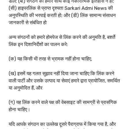
डाले; (बी) संगठन का हमारे साथ कोई नकारात्मक इतिहास न हो;
(सी) हाइपरलिंक से प्राप्त दृश्यता Sarkari Admi News की
अनुपस्थिति की भरपाई करती हो; और (डी) लिंक सामान्य संसाधन
जानकारी से संबंधित हो
अन्य संगठनों को हमारे होमपेज से लिंक करने की अनुमति है, बशर्ते
लिंक इन दिशानिर्देशों का पालन करे:
(क) यह किसी भी तरह से भ्रामक नहीं होना चाहिए,
(ख) इसमें यह गलत सुझाव नहीं दिया जाना चाहिए कि लिंक करने
वाली पार्टी और उसके उत्पाद या सेवाएं हमारे द्वारा प्रायोजित, समर्थित
या अनुमोदित हैं, और
(ग) यह लिंक करने वाले पक्ष की वेबसाइट की सामग्री से प्रासंगिक
होना चाहिए।
यदि आपके संगठन का उल्लेख दूसरे पैराग्राफ में किया गया है, और