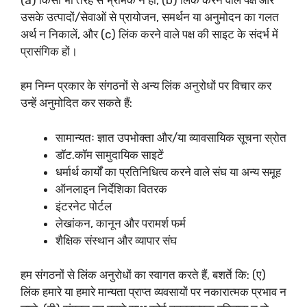
उसके उत्पादों/सेवाओं से प्रायोजन, समर्थन या अनुमोदन का गलत
अर्थ न निकालें, और (c) लिंक करने वाले पक्ष की साइट के संदर्भ में
प्रासंगिक हों।
हम निम्न प्रकार के संगठनों से अन्य लिंक अनुरोधों पर विचार कर
उन्हें अनुमोदित कर सकते हैं:
सामान्यतः ज्ञात उपभोक्ता और/या व्यावसायिक सूचना स्रोत
डॉट.कॉम सामुदायिक साइटें
धर्मार्थ कार्यों का प्रतिनिधित्व करने वाले संघ या अन्य समूह
ऑनलाइन निर्देशिका वितरक
इंटरनेट पोर्टल
लेखांकन, कानून और परामर्श फर्म
शैक्षिक संस्थान और व्यापार संघ
हम संगठनों से लिंक अनुरोधों का स्वागत करते हैं, बशर्ते कि: (ए)
लिंक हमारे या हमारे मान्यता प्राप्त व्यवसायों पर नकारात्मक प्रभाव न