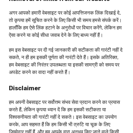
अगर आपको हमारी वेबसाइट पर कोई आपत्तिजनक लिंक दिखाई दे,
तो कृपया हमें सूचित करने के लिए किसी भी समय हमसे संपर्क करें।
हालाँकि हम ऐसे लिंक हटाने के अनुरोधों पर विचार करेंगे, लेकिन हम
ऐसा करने या कोई सीधा जवाब देने के लिए बाध्य नहीं हैं।
हम इस वेबसाइट पर दी गई जानकारी की सटीकता की गारंटी नहीं दे
सकते, न ही हम इसकी पूर्णता की गारंटी देते हैं। इसके अतिरिक्त,
हम वेबसाइट की निरंतर उपलब्धता या इसकी सामग्री को समय पर
अपडेट करने का वादा नहीं करते हैं।
Disclaimer
हम अपनी वेबसाइट पर सर्वोत्तम संभव सेवा प्रदान करने का प्रयास
करते हैं, लेकिन कृपया ध्यान दें कि हम इसकी सटीकता या
विश्वसनीयता की गारंटी नहीं दे सकते। इस वेबसाइट का उपयोग
करके, आप सहमत हैं कि हम किसी भी त्रुटि या चूक के लिए
जिम्मेदार नहीं हैं, और हम आपके द्वारा अनुभव किए जाने वाले किसी