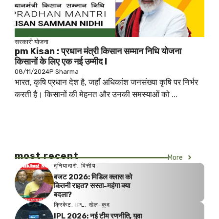
सरकारी योजना
pm Kisan : प्रधान मंत्री किसान सम्मान निधि योजना
किसानों के लिए एक नई उम्मीद I
08/11/2024
P Sharma
भारत, कृषि प्रधान देश है, जहाँ अधिकांश जनसंख्या कृषि पर निर्भर
करती है। किसानों की मेहनत और उनकी समस्याओं को ...
most recent
More
दुनियादारी
,
वित्तीय
बजट 2026: मिडिल क्लास को
कितनी राहत? सस्ता-महंगा क्या
बदला?
क्रिकेट
,
IPL
,
खेल-कूद
IPL 2026: नई टीम रणनीति, युवा