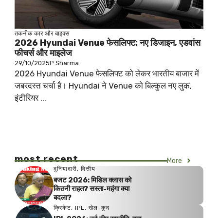
तकनीक
कार और बाइक्स
2026 Hyundai Venue फेसलिफ्ट: नए डिजाइन, एडवांस
फीचर्स और माइलेज
29/10/2025
P Sharma
2026 Hyundai Venue फेसलिफ्ट को लेकर भारतीय बाजार में
जबरदस्त चर्चा है। Hyundai ने Venue को बिल्कुल नए लुक,
इंटीरियर ...
most recent
More
दुनियादारी
,
वित्तीय
बजट 2026: मिडिल क्लास को
कितनी राहत? सस्ता-महंगा क्या
बदला?
क्रिकेट
,
IPL
,
खेल-कूद