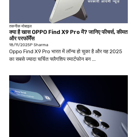
तकनीक
मोबाइल
क्या है खास OPPO Find X9 Pro में? जानिए फीचर्स, कीमत
और परफॉर्मेंस
18/11/2025
P Sharma
Oppo Find X9 Pro भारत में लॉन्च हो चुका है और यह 2025
का सबसे ज्यादा चर्चित फ्लैगशिप स्मार्टफोन बन ...