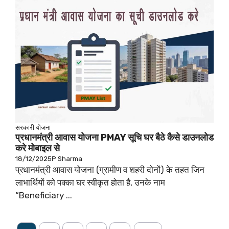
सरकारी योजना
प्रधानमंत्री आवास योजना PMAY सूचि घर बैठे कैसे डाउनलोड
करे मोबाइल से
18/12/2025
P Sharma
प्रधानमंत्री आवास योजना (ग्रामीण व शहरी दोनों) के तहत जिन
लाभार्थियों को पक्का घर स्वीकृत होता है, उनके नाम
“Beneficiary ...