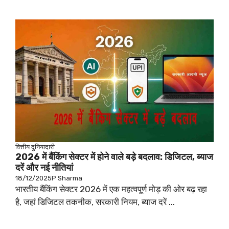
वित्तीय
दुनियादारी
2026 में बैंकिंग सेक्टर में होने वाले बड़े बदलाव: डिजिटल, ब्याज
दरें और नई नीतियां
18/12/2025
P Sharma
भारतीय बैंकिंग सेक्टर 2026 में एक महत्वपूर्ण मोड़ की ओर बढ़ रहा
है, जहां डिजिटल तकनीक, सरकारी नियम, ब्याज दरें ...