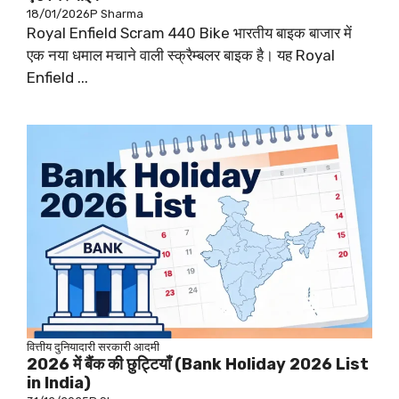
18/01/2026
P Sharma
Royal Enfield Scram 440 Bike भारतीय बाइक बाजार में
एक नया धमाल मचाने वाली स्क्रैम्बलर बाइक है। यह Royal
Enfield ...
वित्तीय
दुनियादारी
सरकारी आदमी
2026 में बैंक की छुट्टियाँ (Bank Holiday 2026 List
in India)