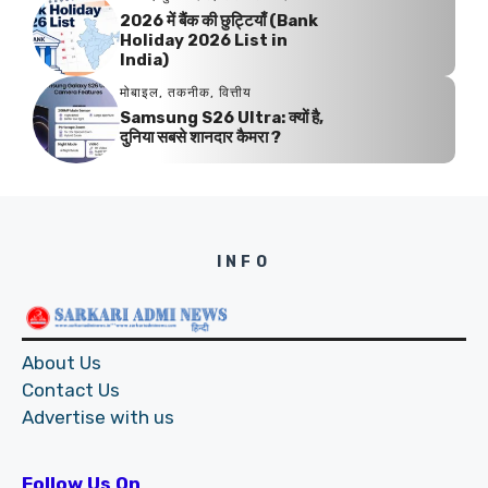
2026 में बैंक की छुट्टियाँ (Bank
Holiday 2026 List in
India)
मोबाइल
,
तकनीक
,
वित्तीय
Samsung S26 Ultra: क्यों है,
दुनिया सबसे शानदार कैमरा ?
INFO
About Us
Contact Us
Advertise with us
Follow Us On