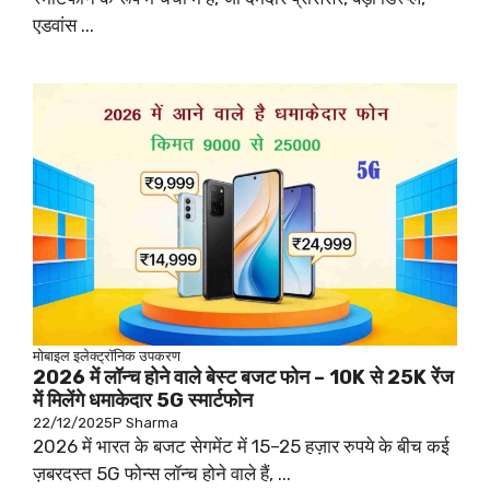
एडवांस ...
मोबाइल
इलेक्ट्रॉनिक उपकरण
2026 में लॉन्च होने वाले बेस्ट बजट फोन – 10K से 25K रेंज
में मिलेंगे धमाकेदार 5G स्मार्टफोन
22/12/2025
P Sharma
2026 में भारत के बजट सेगमेंट में 15–25 हज़ार रुपये के बीच कई
ज़बरदस्त 5G फोन्स लॉन्च होने वाले हैं, ...