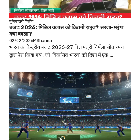
दुनियादारी
वित्तीय
बजट 2026: मिडिल क्लास को कितनी राहत? सस्ता-महंगा
क्या बदला?
02/02/2026
P Sharma
भारत का केंद्रीय बजट 2026-27 वित्त मंत्री निर्मला सीतारमण
द्वारा पेश किया गया, जो ‘विकसित भारत’ की दिशा में एक ...