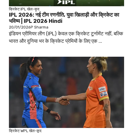
क्रिकेट
IPL
खेल-कूद
IPL 2026: नई टीम रणनीति, युवा खिलाड़ी और क्रिकेट का
भविष्य | IPL 2026 Hindi
20/01/2026
P Sharma
इंडियन प्रीमियर लीग (IPL) केवल एक क्रिकेट टूर्नामेंट नहीं, बल्कि
भारत और दुनिया भर के क्रिकेट प्रेमियों के लिए एक ...
क्रिकेट
WPL
खेल-कूद