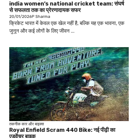
india women’s national cricket team: संघर्ष
से सफलता तक का प्रेरणादायक सफर
20/01/2026
P Sharma
क्रिकेट भारत में केवल एक खेल नहीं है, बल्कि यह एक भावना, एक
जुनून और कई लोगों के लिए जीवन ...
तकनीक
कार और बाइक्स
Royal Enfield Scram 440 Bike: नई पीढ़ी का
एडवेंचर बाइक