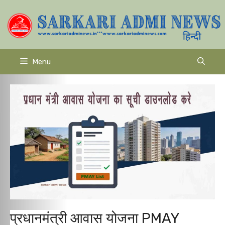
Skip
to
content
Menu
प्रधानमंत्री आवास योजना PMAY