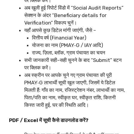
पर क्लिक करें।​
अब खुली हुई रिपोर्ट विंडो में “Social Audit Reports”
सेक्शन के अंदर “Beneficiary details for
Verification” विकल्प चुनें।​
यहाँ आपसे कुछ डिटेल मांगी जाएंगी, जैसे –
वित्तीय वर्ष (Financial Year)
योजना का नाम (PMAY‑G / IAY आदि)
राज्य, ज़िला, ब्लॉक, ग्राम पंचायत का चयन
सभी जानकारी सही–सही चुनने के बाद “Submit” बटन
पर क्लिक करें।​
अब स्क्रीन पर आपके चुने गए ग्राम पंचायत की पूरी
PMAY‑G लाभार्थी सूची खुल जाएगी, जिसमें ये डिटेल
मिलती हैं: गाँव का नाम, रजिस्ट्रेशन नंबर, लाभार्थी का नाम,
पिता/पति का नाम, स्वीकृत घर, स्वीकृत राशि, कितनी
किस्त जारी हुई, घर की स्थिति आदि।​
PDF / Excel में सूची कैसे डाउनलोड करें?