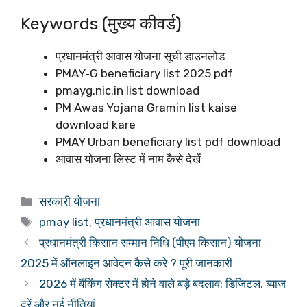
Keywords (मुख्य कीवर्ड)
प्रधानमंत्री आवास योजना सूची डाउनलोड
PMAY‑G beneficiary list 2025 pdf
pmayg.nic.in list download
PM Awas Yojana Gramin list kaise
download kare
PMAY Urban beneficiary list pdf download
आवास योजना लिस्ट में नाम कैसे देखें
Categories
सरकारी योजना
Tags
pmay list
,
प्रधानमंत्री आवास योजना
प्रधानमंत्री किसान सम्मान निधि (पीएम किसान) योजना
2025 में ऑनलाइन आवेदन कैसे करे ? पूरी जानकारी
2026 में बैंकिंग सेक्टर में होने वाले बड़े बदलाव: डिजिटल, ब्याज
दरें और नई नीतियां