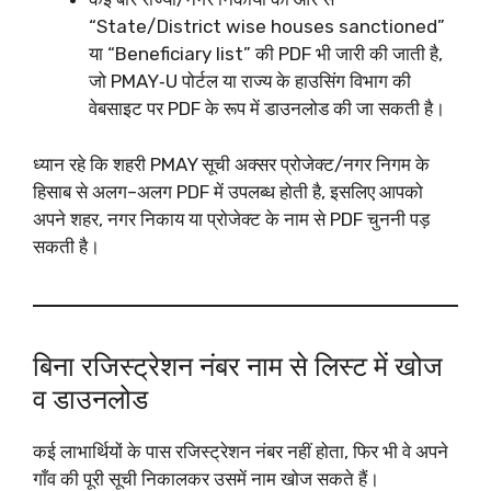
“State/District wise houses sanctioned”
या “Beneficiary list” की PDF भी जारी की जाती है,
जो PMAY‑U पोर्टल या राज्य के हाउसिंग विभाग की
वेबसाइट पर PDF के रूप में डाउनलोड की जा सकती है।
ध्यान रहे कि शहरी PMAY सूची अक्सर प्रोजेक्ट/नगर निगम के
हिसाब से अलग–अलग PDF में उपलब्ध होती है, इसलिए आपको
अपने शहर, नगर निकाय या प्रोजेक्ट के नाम से PDF चुननी पड़
सकती है।
बिना रजिस्ट्रेशन नंबर नाम से लिस्ट में खोज
व डाउनलोड
कई लाभार्थियों के पास रजिस्ट्रेशन नंबर नहीं होता, फिर भी वे अपने
गाँव की पूरी सूची निकालकर उसमें नाम खोज सकते हैं।​