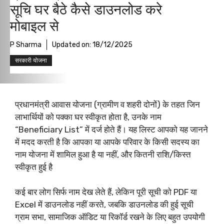
सूचि घर बैठे कैसे डाउनलोड करे
मोबाइल से
P Sharma
Updated on:
18/12/2025
सरकारी योजना
प्रधानमंत्री आवास योजना (ग्रामीण व शहरी दोनों) के तहत जिन
लाभार्थियों को पक्का घर स्वीकृत होता है, उनके नाम
“Beneficiary List” में दर्ज होते हैं। यह लिस्ट आपको यह जानने
में मदद करती है कि आपका या आपके परिवार के किसी सदस्य का
नाम योजना में शामिल हुआ है या नहीं, और कितनी राशि/किस्त
स्वीकृत हुई है​
कई बार लोग सिर्फ नाम देख लेते हैं, लेकिन पूरी सूची को PDF या
Excel में डाउनलोड नहीं करते, जबकि डाउनलोड की हुई सूची
ग्राम सभा, सामाजिक ऑडिट या रिकॉर्ड रखने के लिए बहुत उपयोगी