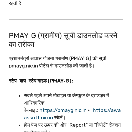
रहती है।
PMAY‑G (ग्रामीण) सूची डाउनलोड करने
का तरीका
प्रधानमंत्री आवास योजना ग्रामीण (PMAY‑G) की सूची
pmayg.nic.in पोर्टल से डाउनलोड की जाती है।
स्टेप–बाय–स्टेप गाइड (PMAY‑G):
सबसे पहले अपने मोबाइल या कंप्यूटर के ब्राउज़र में
आधिकारिक
वेबसाइट
https://pmayg.nic.in
या
https://awa
assoft.nic.in
खोलें।
होम पेज पर ऊपर की ओर “Report” या “रिपोर्ट” सेक्शन