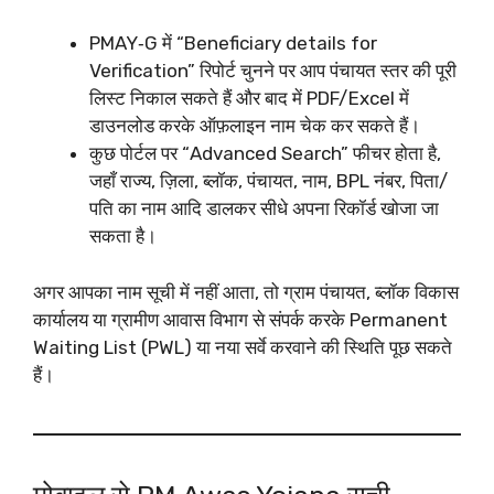
PMAY‑G में “Beneficiary details for
Verification” रिपोर्ट चुनने पर आप पंचायत स्तर की पूरी
लिस्ट निकाल सकते हैं और बाद में PDF/Excel में
डाउनलोड करके ऑफ़लाइन नाम चेक कर सकते हैं।
कुछ पोर्टल पर “Advanced Search” फीचर होता है,
जहाँ राज्य, ज़िला, ब्लॉक, पंचायत, नाम, BPL नंबर, पिता/
पति का नाम आदि डालकर सीधे अपना रिकॉर्ड खोजा जा
सकता है।​
अगर आपका नाम सूची में नहीं आता, तो ग्राम पंचायत, ब्लॉक विकास
कार्यालय या ग्रामीण आवास विभाग से संपर्क करके Permanent
Waiting List (PWL) या नया सर्वे करवाने की स्थिति पूछ सकते
हैं।​