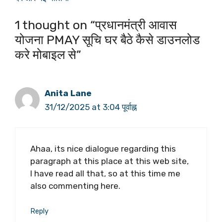
1 thought on “प्रधानमंत्री आवास
योजना PMAY सूचि घर बैठे कैसे डाउनलोड
करे मोबाइल से”
Anita Lane
31/12/2025 at 3:04 पूर्वाह्न
Ahaa, its nice dialogue regarding this
paragraph at this place at this web site,
I have read all that, so at this time me
also commenting here.
Reply