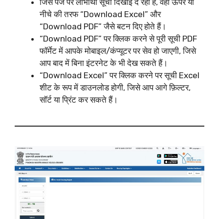
जिस पेज पर लाभार्थी सूची दिखाई दे रही है, वहीं ऊपर या
नीचे की तरफ “Download Excel” और
“Download PDF” जैसे बटन दिए होते हैं।​
“Download PDF” पर क्लिक करने से पूरी सूची PDF
फॉर्मेट में आपके मोबाइल/कंप्यूटर पर सेव हो जाएगी, जिसे
आप बाद में बिना इंटरनेट के भी देख सकते हैं।​
“Download Excel” पर क्लिक करने पर सूची Excel
शीट के रूप में डाउनलोड होगी, जिसे आप आगे फ़िल्टर,
सॉर्ट या प्रिंट कर सकते हैं।