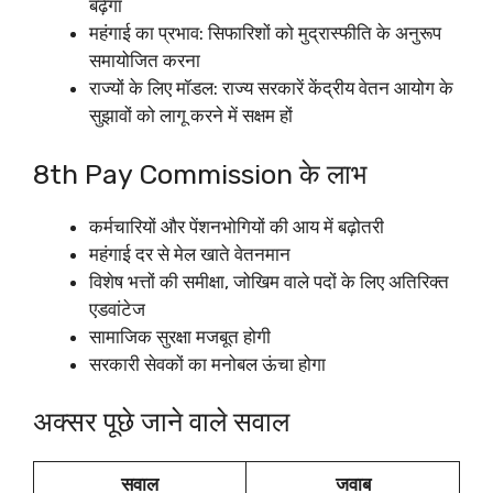
बढ़ेगा
महंगाई का प्रभाव: सिफारिशों को मुद्रास्फीति के अनुरूप
समायोजित करना
राज्यों के लिए मॉडल: राज्य सरकारें केंद्रीय वेतन आयोग के
सुझावों को लागू करने में सक्षम हों​
8th Pay Commission के लाभ
कर्मचारियों और पेंशनभोगियों की आय में बढ़ोतरी
महंगाई दर से मेल खाते वेतनमान​
विशेष भत्तों की समीक्षा, जोखिम वाले पदों के लिए अतिरिक्त
एडवांटेज
सामाजिक सुरक्षा मजबूत होगी
सरकारी सेवकों का मनोबल ऊंचा होगा​
अक्सर पूछे जाने वाले सवाल
सवाल
जवाब