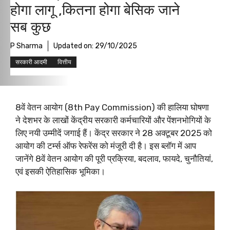
होगा लागू ,कितना होगा बेसिक जाने
सब कुछ
P Sharma
Updated on:
29/10/2025
सरकारी आदमी
वित्तीय
8वें वेतन आयोग (8th Pay Commission) की हालिया घोषणा
ने देशभर के लाखों केंद्रीय सरकारी कर्मचारियों और पेंशनभोगियों के
लिए नयी उम्मीदें जगाई हैं। केंद्र सरकार ने 28 अक्टूबर 2025 को
आयोग की टर्म्स ऑफ रेफरेंस को मंजूरी दी है। इस ब्लॉग में आप
जानेंगे 8वें वेतन आयोग की पूरी प्रक्रिया, बदलाव, फायदे, चुनौतियां,
एवं इसकी ऐतिहासिक भूमिका।​