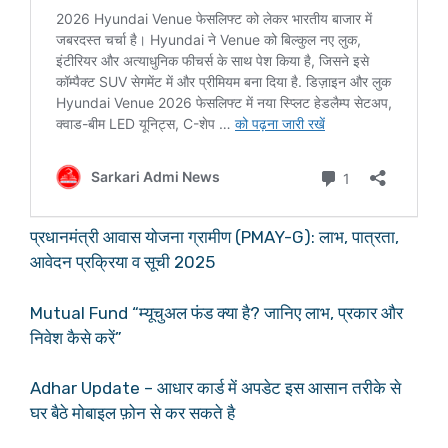
प्रधानमंत्री आवास योजना ग्रामीण (PMAY-G): लाभ, पात्रता,
आवेदन प्रक्रिया व सूची 2025
Mutual Fund “म्यूचुअल फंड क्या है? जानिए लाभ, प्रकार और
निवेश कैसे करें”
Adhar Update – आधार कार्ड में अपडेट इस आसान तरीके से
घर बैठे मोबाइल फ़ोन से कर सकते है