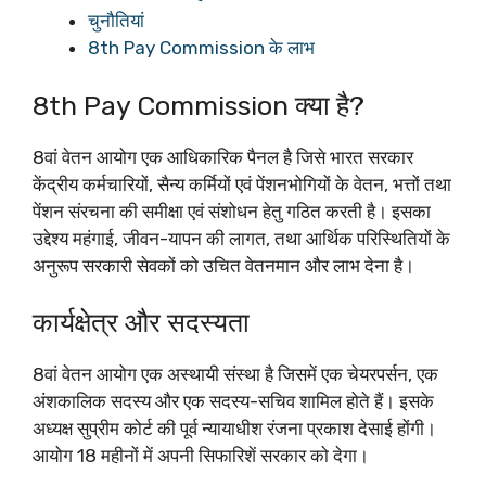
चुनौतियां
8th Pay Commission के लाभ
8th Pay Commission क्या है?
8वां वेतन आयोग एक आधिकारिक पैनल है जिसे भारत सरकार
केंद्रीय कर्मचारियों, सैन्य कर्मियों एवं पेंशनभोगियों के वेतन, भत्तों तथा
पेंशन संरचना की समीक्षा एवं संशोधन हेतु गठित करती है। इसका
उद्देश्य महंगाई, जीवन-यापन की लागत, तथा आर्थिक परिस्थितियों के
अनुरूप सरकारी सेवकों को उचित वेतनमान और लाभ देना है।​
कार्यक्षेत्र और सदस्यता
8वां वेतन आयोग एक अस्थायी संस्था है जिसमें एक चेयरपर्सन, एक
अंशकालिक सदस्य और एक सदस्य-सचिव शामिल होते हैं। इसके
अध्यक्ष सुप्रीम कोर्ट की पूर्व न्यायाधीश रंजना प्रकाश देसाई होंगी।
आयोग 18 महीनों में अपनी सिफारिशें सरकार को देगा।​