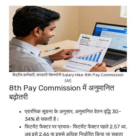
केंद्रीय कर्मचारी, सरकारी पेंशनभोगी Salary Hike-8th Pay Commission
(AI)
8th Pay Commission में अनुमानित
बढ़ोतरी
प्रारंभिक सूचना के अनुसार, अनुमानित वेतन वृद्धि 30–
34% हो सकती है।​
फिटमेंट फैक्टर पर प्रभाव– फिटमेंट फैक्टर पहले 2.57 था,
अब इसे 2.46 या इससे अधिक निर्धारित किया जा सकता