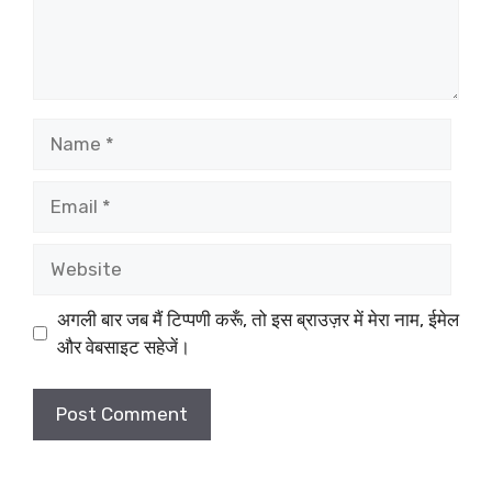
Name
Email
Website
अगली बार जब मैं टिप्पणी करूँ, तो इस ब्राउज़र में मेरा नाम, ईमेल
और वेबसाइट सहेजें।