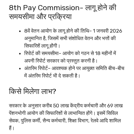
8th Pay Commission- लागू होने की
समयसीमा और प्रक्रिया
8वें वेतन आयोग के लागू होने की तिथि– 1 जनवरी 2026
अनुमानित है, जिसमें सभी संशोधित वेतन और भत्तों की
सिफारिशें लागू होंगी।
रिपोर्ट की समयसीमा– आयोग को गठन से 18 महीनों में
अपनी रिपोर्ट सरकार को प्रस्तुत करनी है।
अंतरिम रिपोर्ट– आवश्यक होने पर आयुक्त समिति बीच-बीच
में अंतरिम रिपोर्ट भी दे सकती है।​
किसे मिलेगा लाभ?
सरकार के अनुसार करीब 50 लाख केंद्रीय कर्मचारी और 69 लाख
पेंशनभोगी आयोग की सिफारिशों से लाभान्वित होंगे। इसमें सिविल
सेवक, पुलिस कर्मी, सैन्य कर्मचारी, शिक्षा विभाग, रेलवे आदि शामिल
हैं।​