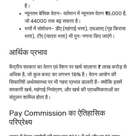
है।
न्यूनतम बेसिक वेतन– वर्तमान में न्यूनतम वेतन ₹18,000 है,
जो 44000 तक बढ़ सकता है।
भत्तों में संशोधन– डीए (महंगाई भत्ता), एचआरए (गृह किराया
भत्ता), टीए (यात्रा भत्ता) भी पुनः गणना किए जाएंगे।​
आर्थिक प्रभाव
केंद्रीय सरकार का वेतन एवं पेंशन पर खर्च सालाना ₹7 लाख करोड़ से
अधिक है, जो कुल बजट का लगभग 18% है। वेतन आयोग की
सिफारिशें अर्थव्यवस्था पर भी गहरा प्रभाव डालती हैं– क्योंकि इसमें
सरकारी खर्च, महंगाई नियंत्रण, और खर्च की प्राथमिकताओं का
संतुलन शामिल होता है।
Pay Commission का ऐतिहासिक
परिप्रेक्ष्य