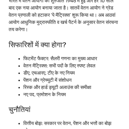
भारत में वेतन आयोगों की शुरुआत 1946 में हुई और हर 10 साल
बाद एक नया आयोग बनाया जाता है। सातवें वेतन आयोग ने ग्रेड
वेतन प्रणाली को हटाकर ‘पे मैट्रिक्स’ शुरू किया था। अब आठवां
आयोग आधुनिक मुद्रास्फीति व खर्च पैटर्न के अनुसार वेतन संरचना
तय करेगा।​
सिफारिशों में क्या होगा?
फिटमेंट फैक्टर: सैलरी गणना का मुख्य आधार​
वेतन मैट्रिक्स: सभी पदों के लिए स्पष्ट लेवल
डीए, एचआरए, टीए के नए नियम​
पेंशन और ग्रेच्युटी में संशोधन
रिस्क और हार्ड ड्यूटी अलाउंस की समीक्षा
नए पद, प्रमोशन के नियम
चुनौतियां
वित्तीय बोझ: सरकार पर वेतन, पेंशन और भत्तों का बोझ