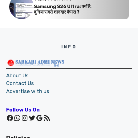
Samsung S26 Ultra: क्यों है,
दुनिया सबसे शानदार कैमरा ?
INFO
About Us
Contact Us
Advertise with us
Follow Us On
Facebook
WhatsApp
Instagram
Twitter
Google
RSS Feed