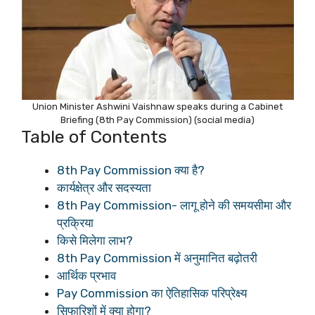
Union Minister Ashwini Vaishnaw speaks during a Cabinet
Briefing (8th Pay Commission) (social media)
Table of Contents
8th Pay Commission क्या है?
कार्यक्षेत्र और सदस्यता
8th Pay Commission- लागू होने की समयसीमा और
प्रक्रिया
किसे मिलेगा लाभ?
8th Pay Commission में अनुमानित बढ़ोतरी
आर्थिक प्रभाव
Pay Commission का ऐतिहासिक परिप्रेक्ष्य
सिफारिशों में क्या होगा?