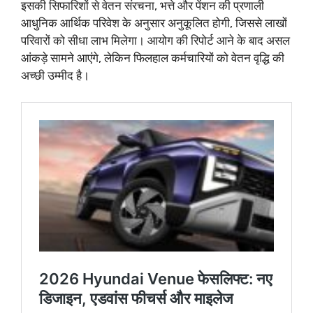
इसकी सिफारिशों से वेतन संरचना, भत्ते और पेंशन की प्रणाली
आधुनिक आर्थिक परिवेश के अनुसार अनुकूलित होगी, जिससे लाखों
परिवारों को सीधा लाभ मिलेगा। आयोग की रिपोर्ट आने के बाद असल
आंकड़े सामने आएंगे, लेकिन फिलहाल कर्मचारियों को वेतन वृद्धि की
अच्छी उम्मीद है।