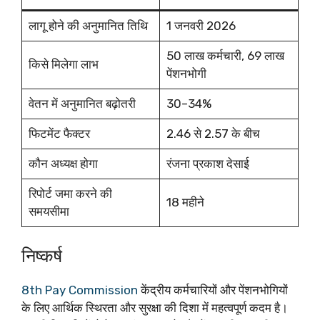
लागू होने की अनुमानित तिथि
1 जनवरी 2026
50 लाख कर्मचारी, 69 लाख
किसे मिलेगा लाभ
पेंशनभोगी
वेतन में अनुमानित बढ़ोतरी
30–34%​
फिटमेंट फैक्टर
2.46 से 2.57 के बीच​
कौन अध्यक्ष होगा
रंजना प्रकाश देसाई​
रिपोर्ट जमा करने की
18 महीने
समयसीमा
निष्कर्ष
8th Pay Commission
केंद्रीय कर्मचारियों और पेंशनभोगियों
के लिए आर्थिक स्थिरता और सुरक्षा की दिशा में महत्वपूर्ण कदम है।