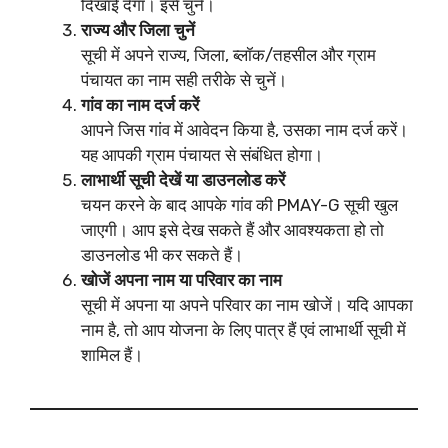
दिखाई देगा। इसे चुनें।
राज्य और जिला चुनें
सूची में अपने राज्य, जिला, ब्लॉक/तहसील और ग्राम
पंचायत का नाम सही तरीके से चुनें।
गांव का नाम दर्ज करें
आपने जिस गांव में आवेदन किया है, उसका नाम दर्ज करें।
यह आपकी ग्राम पंचायत से संबंधित होगा।
लाभार्थी सूची देखें या डाउनलोड करें
चयन करने के बाद आपके गांव की PMAY-G सूची खुल
जाएगी। आप इसे देख सकते हैं और आवश्यकता हो तो
डाउनलोड भी कर सकते हैं।
खोजें अपना नाम या परिवार का नाम
सूची में अपना या अपने परिवार का नाम खोजें। यदि आपका
नाम है, तो आप योजना के लिए पात्र हैं एवं लाभार्थी सूची में
शामिल हैं।