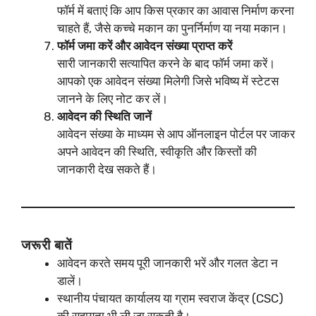
फॉर्म में बताएं कि आप किस प्रकार का आवास निर्माण करना
चाहते हैं, जैसे कच्चे मकान का पुनर्निर्माण या नया मकान।
फॉर्म जमा करें और आवेदन संख्या प्राप्त करें
सारी जानकारी सत्यापित करने के बाद फॉर्म जमा करें।
आपको एक आवेदन संख्या मिलेगी जिसे भविष्य में स्टेटस
जानने के लिए नोट कर लें।
आवेदन की स्थिति जानें
आवेदन संख्या के माध्यम से आप ऑनलाइन पोर्टल पर जाकर
अपने आवेदन की स्थिति, स्वीकृति और किस्तों की
जानकारी देख सकते हैं।
जरूरी बातें
आवेदन करते समय पूरी जानकारी भरें और गलत डेटा न
डालें।
स्थानीय पंचायत कार्यालय या ग्राम स्वराज केंद्र (CSC)
की सहायता भी ली जा सकती है।