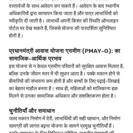
दस्तावेजों के साथ आवेदन कर सकते हैं। आवेदन के बाद स्थानीय
अधिकारियों द्वारा सत्यापन किया जाता है और पात्र लाभार्थियों को
स्वीकृति दी जाती है। लाभार्थी अपनी किश्त की स्थिति ऑनलाइन
पोर्टल पर देख सकते हैं, जिससे योजना की पारदर्शिता सुनिश्चित
होती है।
प्रधानमंत्री आवास योजना ग्रामीण (PMAY-G): का
सामाजिक-आर्थिक प्रभाव
इस योजना से न केवल ग्रामीण परिवारों को सुरक्षित आवास मिलता है,
बल्कि उनके जीवन स्तर में भी सुधार आता है। पक्के मकान होने से
बीमारियों की संभावना कम होती है और बच्चों के लिए पढ़ाई-लिखाई
का बेहतर माहौल बनता है। साथ ही, महिलाओं को मालिकाना हक
मिलने से उनका सामाजिक अधिकार और सशक्तिकरण होता है।
चुनौतियाँ और समाधान
जल्द मकान निर्माण में देरी, लाभार्थियों की सही पहचान, और निर्माण
सामग्री की लागत बढ़ना योजना के सामने प्रमुख चुनौतियाँ हैं।