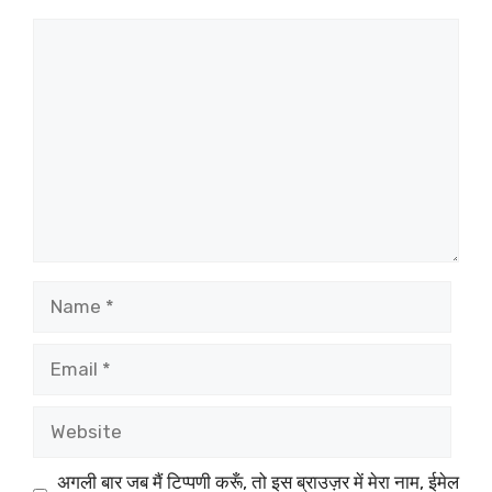
Comment
Name
Email
Website
अगली बार जब मैं टिप्पणी करूँ, तो इस ब्राउज़र में मेरा नाम, ईमेल