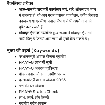
वैकल्पिक तरीका
आस-पास के सरकारी कार्यालय जाएं:
यदि ऑनलाइन जांच
में समस्या हो, तो आप ग्राम पंचायत कार्यालय, ब्लॉक विकास
कार्यालय या ग्रामीण आवास विभाग से भी अपने नाम की
पुष्टि कर सकते हैं।
मोबाइल ऐप्स का उपयोग:
कुछ राज्यों ने मोबाइल ऐप्स भी
जारी किए हैं जिनसे आप लाभार्थी सूची देख सकते हैं।
मुख्य की वर्ड्स (Keywords)
प्रधानमंत्री आवास योजना ग्रामीण
PMAY-G लाभार्थी सूची
PMAY-G आवेदन प्रक्रिया
पीएम आवास योजना ग्रामीण पात्रता
प्रधानमंत्री आवास योजना 2025
ग्रामीण घर योजना
PMAYG Status Check
लाभ, कार्य, और किस्तें
ग्रामीण गरीब आवास