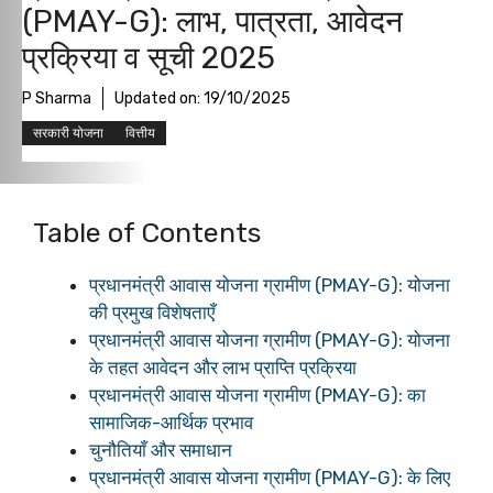
(PMAY-G): लाभ, पात्रता, आवेदन
प्रक्रिया व सूची 2025
P Sharma
Updated on:
19/10/2025
सरकारी योजना
वित्तीय
Table of Contents
प्रधानमंत्री आवास योजना ग्रामीण (PMAY-G): योजना
की प्रमुख विशेषताएँ
प्रधानमंत्री आवास योजना ग्रामीण (PMAY-G): योजना
के तहत आवेदन और लाभ प्राप्ति प्रक्रिया
प्रधानमंत्री आवास योजना ग्रामीण (PMAY-G): का
सामाजिक-आर्थिक प्रभाव
चुनौतियाँ और समाधान
प्रधानमंत्री आवास योजना ग्रामीण (PMAY-G): के लिए