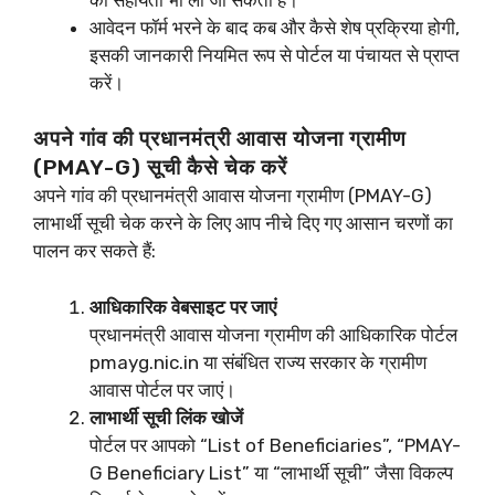
आवेदन फॉर्म भरने के बाद कब और कैसे शेष प्रक्रिया होगी,
इसकी जानकारी नियमित रूप से पोर्टल या पंचायत से प्राप्त
करें।
अपने गांव की प्रधानमंत्री आवास योजना ग्रामीण
(PMAY-G) सूची कैसे चेक करें
अपने गांव की प्रधानमंत्री आवास योजना ग्रामीण (PMAY-G)
लाभार्थी सूची चेक करने के लिए आप नीचे दिए गए आसान चरणों का
पालन कर सकते हैं:
आधिकारिक वेबसाइट पर जाएं
प्रधानमंत्री आवास योजना ग्रामीण की आधिकारिक पोर्टल
pmayg.nic.in या संबंधित राज्य सरकार के ग्रामीण
आवास पोर्टल पर जाएं।
लाभार्थी सूची लिंक खोजें
पोर्टल पर आपको “List of Beneficiaries”, “PMAY-
G Beneficiary List” या “लाभार्थी सूची” जैसा विकल्प