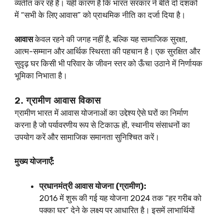
व्यतीत कर रहे हैं। यही कारण है कि भारत सरकार ने बीते दो दशकों
में “सभी के लिए आवास” को प्राथमिक नीति का दर्जा दिया है।
आवास
केवल रहने की जगह नहीं है, बल्कि यह सामाजिक सुरक्षा,
आत्म-सम्मान और आर्थिक स्थिरता की पहचान है। एक सुरक्षित और
सुदृढ़ घर किसी भी परिवार के जीवन स्तर को ऊँचा उठाने में निर्णायक
भूमिका निभाता है।
2. ग्रामीण आवास विकास
ग्रामीण भारत में आवास योजनाओं का उद्देश्य ऐसे घरों का निर्माण
करना है जो पर्यावरणीय रूप से टिकाऊ हों, स्थानीय संसाधनों का
उपयोग करें और सामाजिक समानता सुनिश्चित करें।
मुख्य योजनाएँ:
प्रधानमंत्री आवास योजना (ग्रामीण):
2016 में शुरू की गई यह योजना 2024 तक “हर गरीब को
पक्का घर” देने के लक्ष्य पर आधारित है। इसमें लाभार्थियों