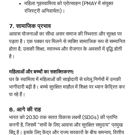
महिला गृहस्वामित्व को प्रोत्साहन (PMAY में संयुक्त
रजिस्ट्री अनिवार्यता)।
7. सामाजिक प्रभाव
आवास योजनाओं का सीधा असर समाज की स्थिरता और सुरक्षा पर
पड़ता है। एक पक्का घर मिलने से व्यक्ति सामाजिक रूप से सम्मानित
होता है, उसकी शिक्षा, स्वास्थ्य और रोजगार के अवसरों में वृद्धि होती
है।
महिलाओं और बच्चों का सशक्तिकरण:
घर के स्वामित्व में महिलाओं की साझेदारी से घरेलू निर्णयों में उनकी
भागीदारी बढ़ी है। बच्चे सुरक्षित माहौल में शिक्षा पर ध्यान केंद्रित कर
पा रहे हैं।
8. आगे की राह
भारत को 2030 तक सतत विकास लक्ष्यों (SDGs) की प्राप्ति
करनी है, जिसमें “सभी के लिए आवास और सुरक्षित समुदाय” प्रमुख
बिंदु है। इसके लिए केंद्र और राज्य सरकारों के बीच समन्वय, वित्तीय