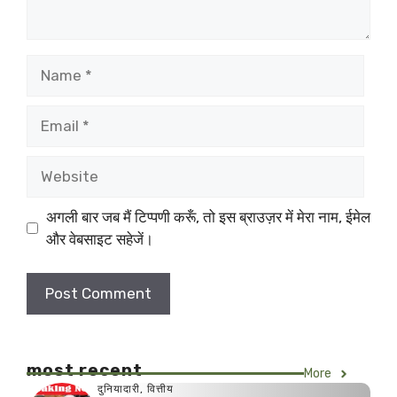
Name
Email
Website
अगली बार जब मैं टिप्पणी करूँ, तो इस ब्राउज़र में मेरा नाम, ईमेल
और वेबसाइट सहेजें।
most recent
More
दुनियादारी
,
वित्तीय