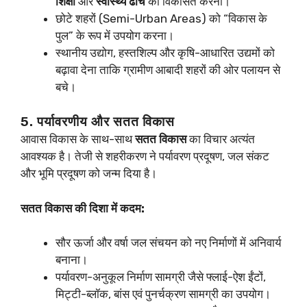
शिक्षा
और
स्वास्थ्य ढाँचे
को विकसित करना।
छोटे शहरों (Semi-Urban Areas) को “विकास के
पुल” के रूप में उपयोग करना।
स्थानीय उद्योग, हस्तशिल्प और कृषि-आधारित उद्यमों को
बढ़ावा देना ताकि ग्रामीण आबादी शहरों की ओर पलायन से
बचे।
5. पर्यावरणीय और सतत विकास
आवास विकास के साथ-साथ
सतत विकास
का विचार अत्यंत
आवश्यक है। तेजी से शहरीकरण ने पर्यावरण प्रदूषण, जल संकट
और भूमि प्रदूषण को जन्म दिया है।
सतत विकास की दिशा में कदम:
सौर ऊर्जा और वर्षा जल संचयन को नए निर्माणों में अनिवार्य
बनाना।
पर्यावरण-अनुकूल निर्माण सामग्री जैसे फ्लाई-ऐश ईंटों,
मिट्टी-ब्लॉक, बांस एवं पुनर्चक्रण सामग्री का उपयोग।