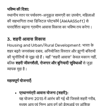
भविष्य की दिशा:
स्थानीय स्तर पर पर्यावरण-अनुकूल सामग्री का उपयोग, महिलाओं
की सहभागिता तथा डिजिटल प्लेटफॉर्म (AWAASSoft) से
पारदर्शिता बढ़ाना ग्रामीण आवास विकास का भविष्य तय करेगा।
3. शहरी आवास विकास
Housing and Urban/Rural Development: भारत के
शहर बढ़ते जनसंख्या दबाव, अनियोजित विस्तार और झुग्गी बस्तियों
की चुनौतियों से जूझ रहे हैं। यहाँ “शहरी आवास” केवल मकान नहीं,
बल्कि
शहरी जीवनशैली, रोजगार और बुनियादी सुविधाओं
से जुड़ा
व्यापक मुद्दा है।
महत्वपूर्ण योजनाएँ:
प्रधानमंत्री आवास योजना (शहरी):
यह योजना 2015 में आरंभ की गई थी जिससे शहरी गरीब,
मध्यम आय एवं निम्न आय वर्ग को ईएमआई पर आंशिक