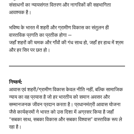
संसाधनों का न्यायसंगत वितरण और नागरिकों की सहभागिता
आवश्यक है।
भविष्य के भारत में शहरी और ग्रामीण विकास का संतुलन ही
वास्तविक प्रगति का प्रतीक होगा —
जहाँ शहरों की चमक और गाँवों की गंध साथ हो, जहाँ हर हाथ में श्रम
और हर सिर पर छत हो।
निष्कर्ष:
आवास एवं शहरी/ग्रामीण विकास केवल नीति नहीं, बल्कि सामाजिक
न्याय का वह प्रयास है जो हर भारतीय को समान अवसर और
सम्मानजनक जीवन प्रदान करता है। प्रधानमंत्री आवास योजना
जैसे कार्यक्रमों ने भारत को उस दिशा में अग्रसर किया है जहाँ
“सबका साथ, सबका विकास और सबका विश्वास” वास्तविक रूप ले
रहा है।