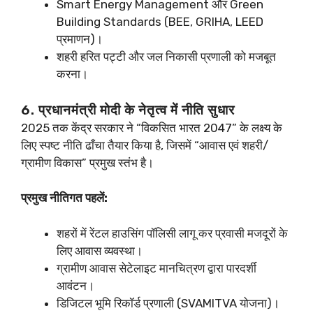
Smart Energy Management और Green
Building Standards (BEE, GRIHA, LEED
प्रमाणन)।
शहरी हरित पट्टी और जल निकासी प्रणाली को मजबूत
करना।
6. प्रधानमंत्री मोदी के नेतृत्व में नीति सुधार
2025 तक केंद्र सरकार ने “विकसित भारत 2047” के लक्ष्य के
लिए स्पष्ट नीति ढाँचा तैयार किया है, जिसमें “आवास एवं शहरी/
ग्रामीण विकास” प्रमुख स्तंभ है।
प्रमुख नीतिगत पहलें:
शहरों में रेंटल हाउसिंग पॉलिसी लागू कर प्रवासी मजदूरों के
लिए आवास व्यवस्था।
ग्रामीण आवास सेटेलाइट मानचित्रण द्वारा पारदर्शी
आवंटन।
डिजिटल भूमि रिकॉर्ड प्रणाली (SVAMITVA योजना)।