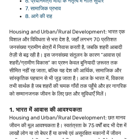
6. प्रधानमंत्री मोदी के नेतृत्व में नीति सुधार
7. सामाजिक प्रभाव
8. आगे की राह
Housing and Urban/Rural Development: भारत एक
विशाल और विविधता से भरा देश है, जहाँ लगभग 70 प्रतिशत
जनसंख्या ग्रामीण क्षेत्रों में निवास करती है, जबकि शहरी आबादी
तेज़ी से बढ़ रही है। इस जनसंख्या संतुलन के कारण “आवास एवं
शहरी/ग्रामीण विकास” का प्रश्न केवल बुनियादी ज़रूरत तक
सीमित नहीं रह जाता, बल्कि यह देश की आर्थिक, सामाजिक और
सांस्कृतिक पहचान से भी जुड़ जाता है। आज के भारत में, विकास
तभी सार्थक है जब शहरों की चमक गाँवों तक पहुँचे और हर नागरिक
को सम्मानजनक जीवन के लिए छत और सुविधाएँ मिलें।
1. भारत में आवास की आवश्यकता
Housing and Urban/Rural Development: छत मानव
जीवन की मूल आवश्यकता है। स्वतंत्रता के 75 वर्षों बाद भी देश में
लाखों लोग या तो बेघर हैं या कच्चे एवं असुरक्षित मकानों में जीवन