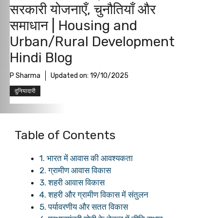
सरकारी योजनाएँ, चुनौतियाँ और
समाधान | Housing and
Urban/Rural Development
Hindi Blog
P Sharma
Updated on:
19/10/2025
दुनियादारी
Table of Contents
1. भारत में आवास की आवश्यकता
2. ग्रामीण आवास विकास
3. शहरी आवास विकास
4. शहरी और ग्रामीण विकास में संतुलन
5. पर्यावरणीय और सतत विकास