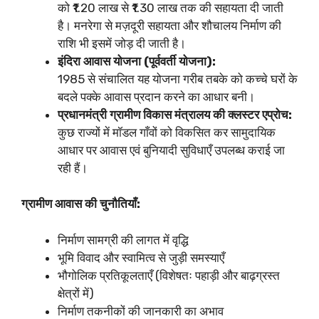
को ₹1.20 लाख से ₹1.30 लाख तक की सहायता दी जाती
है। मनरेगा से मज़दूरी सहायता और शौचालय निर्माण की
राशि भी इसमें जोड़ दी जाती है।
इंदिरा आवास योजना (पूर्ववर्ती योजना):
1985 से संचालित यह योजना गरीब तबके को कच्चे घरों के
बदले पक्के आवास प्रदान करने का आधार बनी।
प्रधानमंत्री ग्रामीण विकास मंत्रालय की क्लस्टर एप्रोच:
कुछ राज्यों में मॉडल गाँवों को विकसित कर सामुदायिक
आधार पर आवास एवं बुनियादी सुविधाएँ उपलब्ध कराई जा
रही हैं।
ग्रामीण आवास की चुनौतियाँ:
निर्माण सामग्री की लागत में वृद्धि
भूमि विवाद और स्वामित्व से जुड़ी समस्याएँ
भौगोलिक प्रतिकूलताएँ (विशेषतः पहाड़ी और बाढ़ग्रस्त
क्षेत्रों में)
निर्माण तकनीकों की जानकारी का अभाव