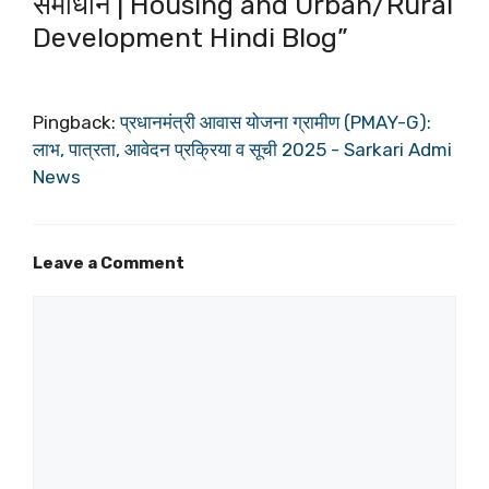
समाधान | Housing and Urban/Rural
Development Hindi Blog”
Pingback:
प्रधानमंत्री आवास योजना ग्रामीण (PMAY-G):
लाभ, पात्रता, आवेदन प्रक्रिया व सूची 2025 - Sarkari Admi
News
Leave a Comment
Comment