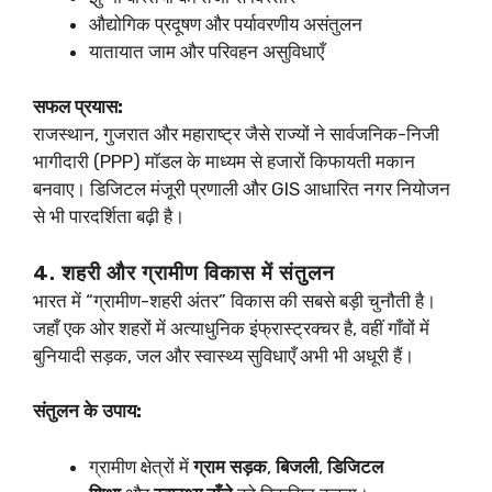
औद्योगिक प्रदूषण और पर्यावरणीय असंतुलन
यातायात जाम और परिवहन असुविधाएँ
सफल प्रयास:
राजस्थान, गुजरात और महाराष्ट्र जैसे राज्यों ने सार्वजनिक-निजी
भागीदारी (PPP) मॉडल के माध्यम से हजारों किफायती मकान
बनवाए। डिजिटल मंजूरी प्रणाली और GIS आधारित नगर नियोजन
से भी पारदर्शिता बढ़ी है।
4. शहरी और ग्रामीण विकास में संतुलन
भारत में “ग्रामीण-शहरी अंतर” विकास की सबसे बड़ी चुनौती है।
जहाँ एक ओर शहरों में अत्याधुनिक इंफ्रास्ट्रक्चर है, वहीं गाँवों में
बुनियादी सड़क, जल और स्वास्थ्य सुविधाएँ अभी भी अधूरी हैं।
संतुलन के उपाय:
ग्रामीण क्षेत्रों में
ग्राम सड़क
,
बिजली
,
डिजिटल