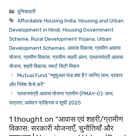
Categories
दुनियादारी
Tags
Affordable Housing India
,
Housing and Urban
Development in Hindi
,
Housing Government
Scheme
,
Rural Development Yojana
,
Urban
Development Schemes
,
आवास विकास
,
ग्रामीण आवास
योजना
,
ग्रामीण विकास
,
ग्रामीण-शहरी अंतर
,
प्रधानमंत्री आवास
योजना
,
शहरी विकास
,
स्मार्ट सिटी मिशन
Mutual Fund “म्यूचुअल फंड क्या है? जानिए लाभ, प्रकार
और निवेश कैसे करें”
प्रधानमंत्री आवास योजना ग्रामीण (PMAY-G): लाभ,
पात्रता, आवेदन प्रक्रिया व सूची 2025
1 thought on “आवास एवं शहरी/ग्रामीण
विकास: सरकारी योजनाएँ, चुनौतियाँ और