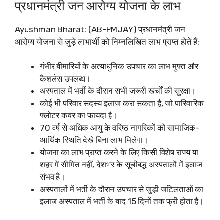
प्रधानमंत्री जन आरोग्य योजना के लाभ
Ayushman Bharat: (AB-PMJAY) प्रधानमंत्री जन
आरोग्य योजना से जुड़े लाभार्थी को निम्नलिखित लाभ प्राप्त होते हैं:
गंभीर बीमारियों के अत्याधुनिक उपचार का लाभ मुफ्त और
कैशलेस उपलब्ध।
अस्पताल में भर्ती के दौरान सभी जरूरी खर्चों की सुरक्षा।
कोई भी परिवार सदस्य इलाज करा सकता है, जो पारिवारिक
फ्लोटर कवर का फायदा है।
70 वर्ष से अधिक आयु के वरिष्ठ नागरिकों को सामाजिक-
आर्थिक स्थिति देखे बिना लाभ मिलेगा।
योजना का लाभ प्राप्त करने के लिए किसी विशेष राज्य या
शहर में सीमित नहीं, देशभर के सूचीबद्ध अस्पतालों में इलाज
संभव है।
अस्पतालों में भर्ती के दौरान उपचार से जुड़ी जटिलताओं का
इलाज अस्पताल में भर्ती के बाद 15 दिनों तक फ्री होता है।