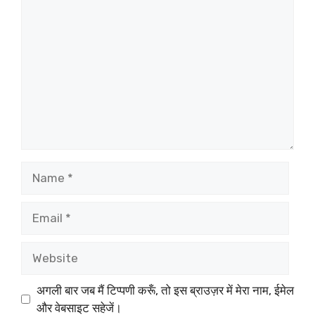
Comment
Name
Email
Website
अगली बार जब मैं टिप्पणी करूँ, तो इस ब्राउज़र में मेरा नाम, ईमेल
और वेबसाइट सहेजें।