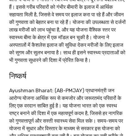
हैं। इससे गरीब परिवारों को गंभीर बीमारी के इलाज में आर्थिक
सहायता मिली है, जिससे वे समय पर इलाज करा पा रहे हैं और जीवन
की गुणवत्ता को बेहतर बना पा रहे हैं। योजना की उपलब्धता से दर्जनों
लाख मरीजों को लाभ पहुंचा है, और यह योजना वैश्विक स्तर पर
स्वास्थ्य बीमा के क्षेत्र में एक मॉडल बन चुकी है। योजना ने
अस्पतालों में कैशलेस इलाज की सुविधा देकर मरीजों के लिए इलाज
को सुगम और सुलभ बनाया है। साथ ही इसने स्वास्थ्य प्रदाताओं को
भी गुणवत्ता सुधारने की दिशा में प्रेरित किया है।
निष्कर्ष
Ayushman Bharat: (AB-PMJAY) प्रधानमंत्री जन
आरोग्य योजना आर्थिक रूप से कमजोर और जरूरतमंद परिवारों के
लिए एक वरदान साबित हुई है। यह योजना भारत को एक स्वस्थ
राष्ट्र बनाने की दिशा में एक महत्वपूर्ण कदम है, जिससे हर नागरिक
को गुणवत्तापूर्ण और सस्ती स्वास्थ्य सेवा मिल सके। समय-समय पर
योजना में सुधार और विस्तार के माध्यम से सरकार इस योजना को