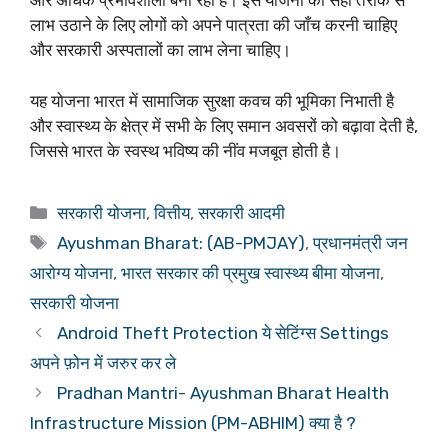
और अधिक प्रभावशाली बना रही है। इस योजना का सही तरीके से
लाभ उठाने के लिए लोगों को अपने पात्रता की जाँच करनी चाहिए
और सरकारी अस्पतालों का लाभ लेना चाहिए।
यह योजना भारत में सामाजिक सुरक्षा कवच की भूमिका निभाती है
और स्वास्थ्य के क्षेत्र में सभी के लिए समान अवसरों को बढ़ावा देती है,
जिससे भारत के स्वस्थ भविष्य की नींव मजबूत होती है।
Categories
सरकारी योजना
,
वित्तीय
,
सरकारी आदमी
Tags
Ayushman Bharat: (AB-PMJAY)
,
प्रधानमंत्री जन
आरोग्य योजना
,
भारत सरकार की प्रमुख स्वास्थ्य बीमा योजना
,
सरकारी योजना
Android Theft Protection ये सेटिंग्स Settings
अपने फ़ोन में जरुर कर ले
Pradhan Mantri- Ayushman Bharat Health
Infrastructure Mission (PM-ABHIM) क्या है ?