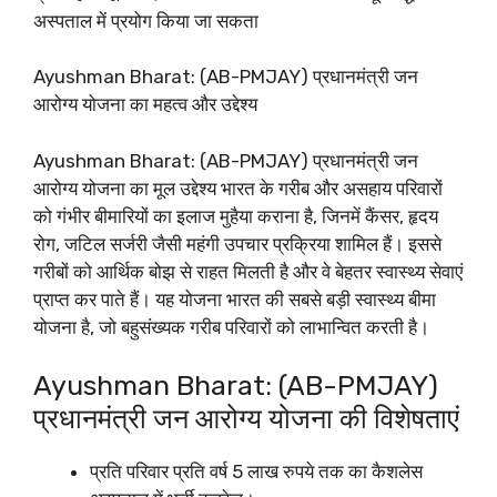
अस्पताल में प्रयोग किया जा सकता
Ayushman Bharat: (AB-PMJAY) प्रधानमंत्री जन
आरोग्य योजना का महत्व और उद्देश्य
Ayushman Bharat: (AB-PMJAY) प्रधानमंत्री जन
आरोग्य योजना का मूल उद्देश्य भारत के गरीब और असहाय परिवारों
को गंभीर बीमारियों का इलाज मुहैया कराना है, जिनमें कैंसर, हृदय
रोग, जटिल सर्जरी जैसी महंगी उपचार प्रक्रिया शामिल हैं। इससे
गरीबों को आर्थिक बोझ से राहत मिलती है और वे बेहतर स्वास्थ्य सेवाएं
प्राप्त कर पाते हैं। यह योजना भारत की सबसे बड़ी स्वास्थ्य बीमा
योजना है, जो बहुसंख्यक गरीब परिवारों को लाभान्वित करती है।
Ayushman Bharat: (AB-PMJAY)
प्रधानमंत्री जन आरोग्य योजना की विशेषताएं
प्रति परिवार प्रति वर्ष 5 लाख रुपये तक का कैशलेस