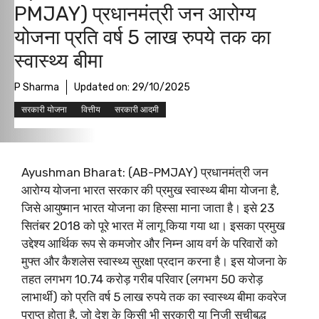
PMJAY) प्रधानमंत्री जन आरोग्य
योजना प्रति वर्ष 5 लाख रुपये तक का
स्वास्थ्य बीमा
P Sharma
Updated on:
29/10/2025
सरकारी योजना
वित्तीय
सरकारी आदमी
Ayushman Bharat: (AB-PMJAY) प्रधानमंत्री जन
आरोग्य योजना भारत सरकार की प्रमुख स्वास्थ्य बीमा योजना है,
जिसे आयुष्मान भारत योजना का हिस्सा माना जाता है। इसे 23
सितंबर 2018 को पूरे भारत में लागू किया गया था। इसका प्रमुख
उद्देश्य आर्थिक रूप से कमजोर और निम्न आय वर्ग के परिवारों को
मुफ्त और कैशलेस स्वास्थ्य सुरक्षा प्रदान करना है। इस योजना के
तहत लगभग 10.74 करोड़ गरीब परिवार (लगभग 50 करोड़
लाभार्थी) को प्रति वर्ष 5 लाख रुपये तक का स्वास्थ्य बीमा कवरेज
प्राप्त होता है, जो देश के किसी भी सरकारी या निजी सूचीबद्ध