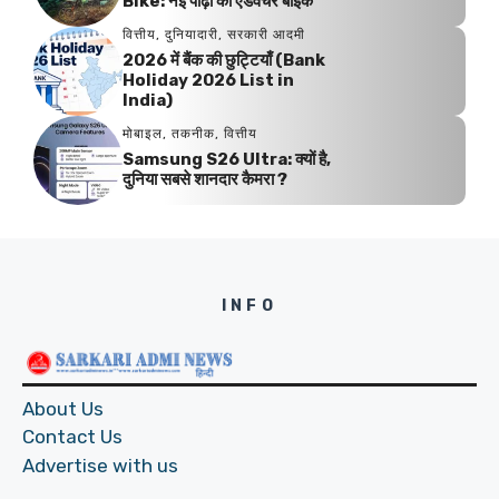
Bike: नई पीढ़ी का एडवेंचर बाइक
वित्तीय
,
दुनियादारी
,
सरकारी आदमी
2026 में बैंक की छुट्टियाँ (Bank
Holiday 2026 List in
India)
मोबाइल
,
तकनीक
,
वित्तीय
Samsung S26 Ultra: क्यों है,
दुनिया सबसे शानदार कैमरा ?
INFO
About Us
Contact Us
Advertise with us