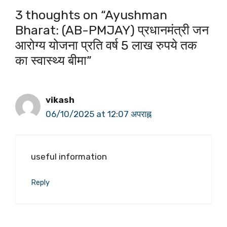
3 thoughts on “Ayushman
Bharat: (AB-PMJAY) प्रधानमंत्री जन
आरोग्य योजना प्रति वर्ष 5 लाख रुपये तक
का स्वास्थ्य बीमा”
vikash
06/10/2025 at 12:07 अपराह्न
useful information
Reply