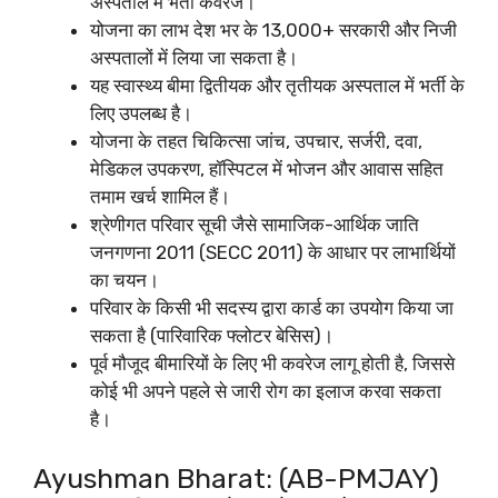
अस्पताल में भर्ती कवरेज।
योजना का लाभ देश भर के 13,000+ सरकारी और निजी
अस्पतालों में लिया जा सकता है।
यह स्वास्थ्य बीमा द्वितीयक और तृतीयक अस्पताल में भर्ती के
लिए उपलब्ध है।
योजना के तहत चिकित्सा जांच, उपचार, सर्जरी, दवा,
मेडिकल उपकरण, हॉस्पिटल में भोजन और आवास सहित
तमाम खर्च शामिल हैं।
श्रेणीगत परिवार सूची जैसे सामाजिक-आर्थिक जाति
जनगणना 2011 (SECC 2011) के आधार पर लाभार्थियों
का चयन।
परिवार के किसी भी सदस्य द्वारा कार्ड का उपयोग किया जा
सकता है (पारिवारिक फ्लोटर बेसिस)।
पूर्व मौजूद बीमारियों के लिए भी कवरेज लागू होती है, जिससे
कोई भी अपने पहले से जारी रोग का इलाज करवा सकता
है।
Ayushman Bharat: (AB-PMJAY)