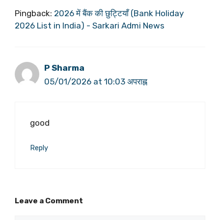
Pingback:
2026 में बैंक की छुट्टियाँ (Bank Holiday
2026 List in India) - Sarkari Admi News
P Sharma
05/01/2026 at 10:03 अपराह्न
good
Reply
Leave a Comment