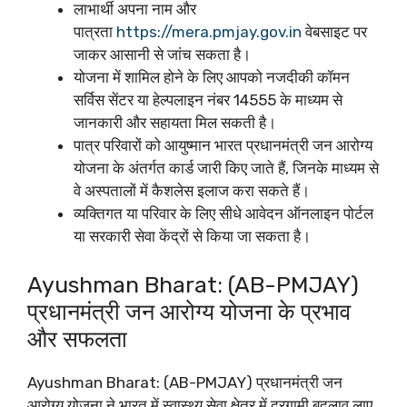
लाभार्थी अपना नाम और
पात्रता
https://mera.pmjay.gov.in
वेबसाइट पर
जाकर आसानी से जांच सकता है।
योजना में शामिल होने के लिए आपको नजदीकी कॉमन
सर्विस सेंटर या हेल्पलाइन नंबर 14555 के माध्यम से
जानकारी और सहायता मिल सकती है।
पात्र परिवारों को आयुष्मान भारत प्रधानमंत्री जन आरोग्य
योजना के अंतर्गत कार्ड जारी किए जाते हैं, जिनके माध्यम से
वे अस्पतालों में कैशलेस इलाज करा सकते हैं।
व्यक्तिगत या परिवार के लिए सीधे आवेदन ऑनलाइन पोर्टल
या सरकारी सेवा केंद्रों से किया जा सकता है।
Ayushman Bharat: (AB-PMJAY)
प्रधानमंत्री जन आरोग्य योजना के प्रभाव
और सफलता
Ayushman Bharat: (AB-PMJAY) प्रधानमंत्री जन
आरोग्य योजना ने भारत में स्वास्थ्य सेवा क्षेत्र में दूरगामी बदलाव लाए