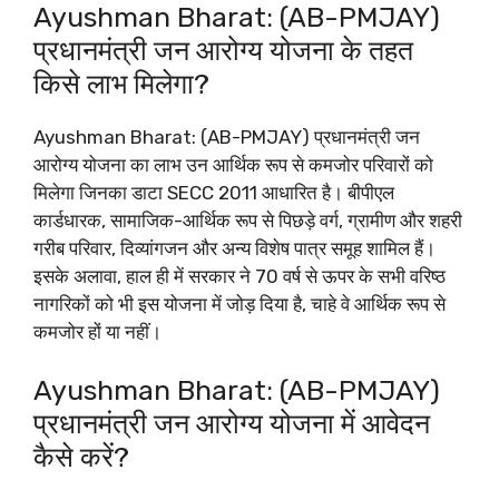
Ayushman Bharat: (AB-PMJAY)
प्रधानमंत्री जन आरोग्य योजना के तहत
किसे लाभ मिलेगा?
Ayushman Bharat: (AB-PMJAY) प्रधानमंत्री जन
आरोग्य योजना का लाभ उन आर्थिक रूप से कमजोर परिवारों को
मिलेगा जिनका डाटा SECC 2011 आधारित है। बीपीएल
कार्डधारक, सामाजिक-आर्थिक रूप से पिछड़े वर्ग, ग्रामीण और शहरी
गरीब परिवार, दिव्यांगजन और अन्य विशेष पात्र समूह शामिल हैं।
इसके अलावा, हाल ही में सरकार ने 70 वर्ष से ऊपर के सभी वरिष्ठ
नागरिकों को भी इस योजना में जोड़ दिया है, चाहे वे आर्थिक रूप से
कमजोर हों या नहीं।
Ayushman Bharat: (AB-PMJAY)
प्रधानमंत्री जन आरोग्य योजना में आवेदन
कैसे करें?