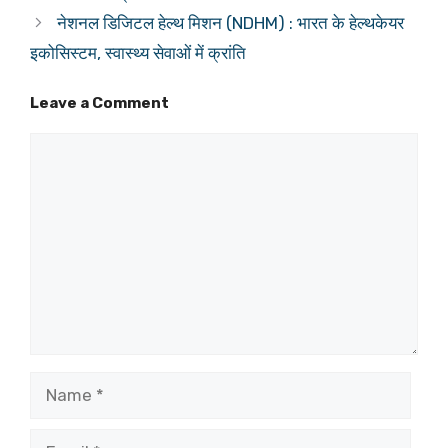
नेशनल डिजिटल हेल्थ मिशन (NDHM) : भारत के हेल्थकेयर
इकोसिस्टम, स्वास्थ्य सेवाओं में क्रांति
Leave a Comment
Comment
Name
Email