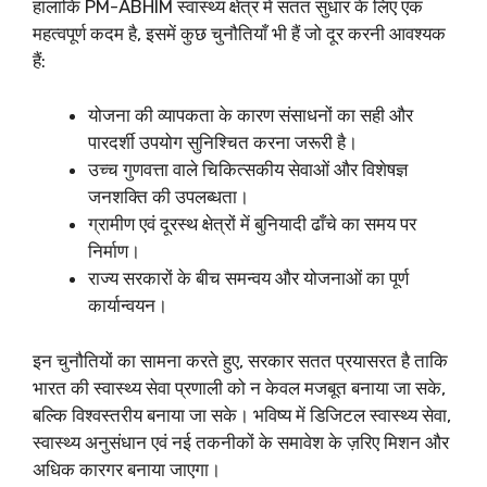
हालांकि PM-ABHIM स्वास्थ्य क्षेत्र में सतत सुधार के लिए एक
महत्वपूर्ण कदम है, इसमें कुछ चुनौतियाँ भी हैं जो दूर करनी आवश्यक
हैं:
योजना की व्यापकता के कारण संसाधनों का सही और
पारदर्शी उपयोग सुनिश्चित करना जरूरी है।
उच्च गुणवत्ता वाले चिकित्सकीय सेवाओं और विशेषज्ञ
जनशक्ति की उपलब्धता।
ग्रामीण एवं दूरस्थ क्षेत्रों में बुनियादी ढाँचे का समय पर
निर्माण।
राज्य सरकारों के बीच समन्वय और योजनाओं का पूर्ण
कार्यान्वयन।
इन चुनौतियों का सामना करते हुए, सरकार सतत प्रयासरत है ताकि
भारत की स्वास्थ्य सेवा प्रणाली को न केवल मजबूत बनाया जा सके,
बल्कि विश्वस्तरीय बनाया जा सके। भविष्य में डिजिटल स्वास्थ्य सेवा,
स्वास्थ्य अनुसंधान एवं नई तकनीकों के समावेश के ज़रिए मिशन और
अधिक कारगर बनाया जाएगा।