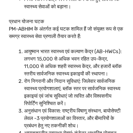
स्वास्थ्य सेवाओं को बड़ाना।
प्रधान योजना घटक
PM-ABHIM के अंतर्गत कई घटक शामिल हैं जो संयुक्त रूप से एक
समग्र स्वास्थ्य सेवा प्रणाली तैयार करते हैं:
आयुष्मान भारत स्वास्थ्य एवं कल्याण केंद्र (AB-HWCs):
लगभग 15,000 से अधिक भवन रहित उप-केंद्र,
11,000 से अधिक शहरी स्वास्थ्य केंद्र, और हजारों ब्लॉक
स्तरीय सार्वजनिक स्वास्थ्य इकाइयों की स्थापना।
रोग निगरानी और निदान सुविधाएं: जिलेवार सार्वजनिक
स्वास्थ्य प्रयोगशालाएं, ब्लॉक स्तर पर सार्वजनिक स्वास्थ्य
इकाइयां एवं जांच सुविधाएं जो त्वरित और विश्वसनीय
रिपोर्टिंग सुनिश्चित करें।
अनुसंधान एवं विकास: राष्ट्रीय विषाणु संस्थान, बायोसेफ्टी
लेवल -3 प्रयोगशालाओं का विस्तार, और बीमारियों के
प्रबंधन हेतु नए तकनीकी शोध।
आपातकालीन स्वास्थ्य सेवाएं: कंटेनर आधारित मोबाइल