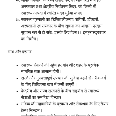
अस्पताल तथा क्षेत्रीय नियंत्रण केंद्र, जो किसी भी
स्वास्थ्य आपदा में त्वरित मदद मुहैया कराएं।
स्वास्थ्य प्रणाली का डिजिटलीकरण: रोगियों, डॉक्टरों,
अस्पतालों एवं सरकार के बीच सूचना का आदान-प्रदान
सुचारू रूप से हो सके, इसके लिए हेल्थ IT इन्फ्रास्ट्रक्चर
का निर्माण।
लाभ और प्रभाव
स्वास्थ्य सेवाओं की पहुंच हर गांव और शहर के प्रत्येक
नागरिक तक आसान होगी।
सस्ते और गुणवत्तापूर्ण उपचार की सुविधा बढ़ने से गरीब-वर्ग
के लिए चिकित्सा खर्च में कमी आएगी।
केंद्रीय और राज्य सरकारों के बीच सहयोग से स्वास्थ्य
सेवाओं का समन्वित विस्तार।
भविष्य की महामारियों के प्रबंधन और रोकथाम के लिए तैयार
हेल्थ सिस्टम।