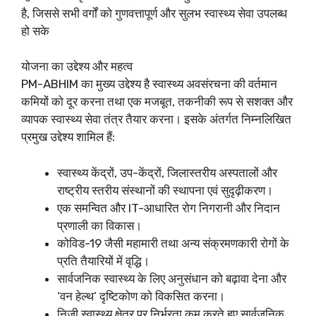
है, जिससे सभी वर्गों को गुणवत्तापूर्ण और सुलभ स्वास्थ्य सेवा उपलब्ध
हो सके
योजना का उद्देश्य और महत्व
PM-ABHIM का मुख्य उद्देश्य है स्वास्थ्य अवसंरचना की वर्तमान
कमियों को दूर करना तथा एक मजबूत, तकनीकी रूप से सशक्त और
व्यापक स्वास्थ्य सेवा तंत्र तैयार करना। इसके अंतर्गत निम्नलिखित
प्रमुख उद्देश्य शामिल हैं:
स्वास्थ्य केंद्रों, उप-केंद्रों, जिलास्तरीय अस्पतालों और
राष्ट्रीय स्तरीय संस्थानों की स्थापना एवं सुदृढ़ीकरण।
एक समन्वित और IT-आधारित रोग निगरानी और निदान
प्रणाली का विकास।
कोविड-19 जैसी महामारी तथा अन्य संक्रमणकारी रोगों के
प्रति तैयारियों में वृद्धि।
सार्वजनिक स्वास्थ्य के लिए अनुसंधान को बढ़ावा देना और
‘वन हेल्थ’ दृष्टिकोण को विकसित करना।
निजी स्वास्थ्य क्षेत्र पर निर्भरता कम करते हुए सार्वजनिक