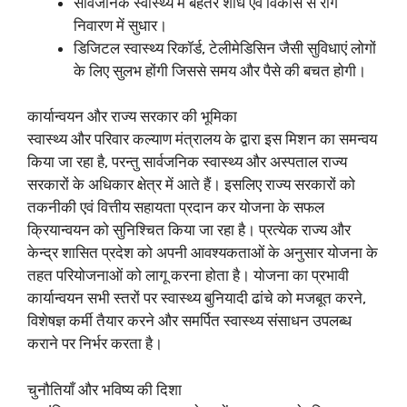
सार्वजनिक स्वास्थ्य में बेहतर शोध एवं विकास से रोग
निवारण में सुधार।
डिजिटल स्वास्थ्य रिकॉर्ड, टेलीमेडिसिन जैसी सुविधाएं लोगों
के लिए सुलभ होंगी जिससे समय और पैसे की बचत होगी।
कार्यान्वयन और राज्य सरकार की भूमिका
स्वास्थ्य और परिवार कल्याण मंत्रालय के द्वारा इस मिशन का समन्वय
किया जा रहा है, परन्तु सार्वजनिक स्वास्थ्य और अस्पताल राज्य
सरकारों के अधिकार क्षेत्र में आते हैं। इसलिए राज्य सरकारों को
तकनीकी एवं वित्तीय सहायता प्रदान कर योजना के सफल
क्रियान्वयन को सुनिश्चित किया जा रहा है। प्रत्येक राज्य और
केन्द्र शासित प्रदेश को अपनी आवश्यकताओं के अनुसार योजना के
तहत परियोजनाओं को लागू करना होता है। योजना का प्रभावी
कार्यान्वयन सभी स्तरों पर स्वास्थ्य बुनियादी ढांचे को मजबूत करने,
विशेषज्ञ कर्मी तैयार करने और समर्पित स्वास्थ्य संसाधन उपलब्ध
कराने पर निर्भर करता है।
चुनौतियाँ और भविष्य की दिशा