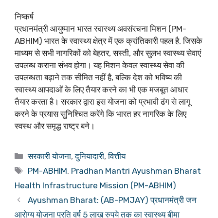
निष्कर्ष
प्रधानमंत्री आयुष्मान भारत स्वास्थ्य अवसंरचना मिशन (PM-
ABHIM) भारत के स्वास्थ्य क्षेत्र में एक क्रांतिकारी पहल है, जिसके
माध्यम से सभी नागरिकों को बेहतर, सस्ती, और सुलभ स्वास्थ्य सेवाएं
उपलब्ध कराना संभव होगा। यह मिशन केवल स्वास्थ्य सेवा की
उपलब्धता बढ़ाने तक सीमित नहीं है, बल्कि देश को भविष्य की
स्वास्थ्य आपदाओं के लिए तैयार करने का भी एक मजबूत आधार
तैयार करता है। सरकार द्वारा इस योजना को प्रभावी ढंग से लागू
करने के प्रयास सुनिश्चित करेंगे कि भारत हर नागरिक के लिए
स्वस्थ और समृद्ध राष्ट्र बने।
Categories
सरकारी योजना
,
दुनियादारी
,
वित्तीय
Tags
PM-ABHIM
,
Pradhan Mantri Ayushman Bharat
Health Infrastructure Mission (PM-ABHIM)
Ayushman Bharat: (AB-PMJAY) प्रधानमंत्री जन
आरोग्य योजना प्रति वर्ष 5 लाख रुपये तक का स्वास्थ्य बीमा