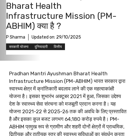
Bharat Health
Infrastructure Mission (PM-
ABHIM) क्या है ?
P Sharma
Updated on:
29/10/2025
सरकारी योजना
दुनियादारी
वित्तीय
Pradhan Mantri Ayushman Bharat Health
Infrastructure Mission (PM-ABHIM) भारत सरकार द्वारा
स्वास्थ्य क्षेत्र में क्रांतिकारी बदलाव लाने की एक महत्वाकांक्षी
योजना है। इसका शुभारंभ अक्टूबर 2021 में हुआ, जिसका उद्देश्य
देश के स्वास्थ्य सेवा संरचना को मजबूती प्रदान करना है। यह
योजना 2021-22 से 2025-26 तक की अवधि के लिए प्रस्तावित
है और इसका कुल बजट लगभग 64,180 करोड़ रुपये है। PM-
ABHIM प्रमुख रूप से ग्रामीण और शहरी दोनों क्षेत्रों में प्राथमिक,
द्वितीयक और तृतीयक स्तर की स्वास्थ्य सुविधाओं का संवर्धन करता